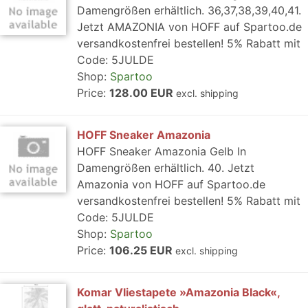
Damengrößen erhältlich. 36,37,38,39,40,41.
Jetzt AMAZONIA von HOFF auf Spartoo.de
versandkostenfrei bestellen! 5% Rabatt mit
Code: 5JULDE
Shop:
Spartoo
Price:
128.00 EUR
excl. shipping
HOFF Sneaker Amazonia
HOFF Sneaker Amazonia Gelb In
Damengrößen erhältlich. 40. Jetzt
Amazonia von HOFF auf Spartoo.de
versandkostenfrei bestellen! 5% Rabatt mit
Code: 5JULDE
Shop:
Spartoo
Price:
106.25 EUR
excl. shipping
Komar Vliestapete »Amazonia Black«,