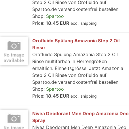
Step 2 Oil Rinse von Orofluido auf
Spartoo.de versandkostenfrei bestellen!
Shop:
Spartoo
Price:
18.45 EUR
excl. shipping
Orofluido Spülung Amazonia Step 2 Oil
Rinse
Orofluido Spülung Amazonia Step 2 Oil
Rinse multifarben In Herrengrößen
erhältlich. Einheitsgrösse. Jetzt Amazonia
Step 2 Oil Rinse von Orofluido auf
Spartoo.de versandkostenfrei bestellen!
Shop:
Spartoo
Price:
18.45 EUR
excl. shipping
Nivea Deodorant Men Deep Amazonia Deo
Spray
Nivea Deodorant Men Deep Amazonia Deo