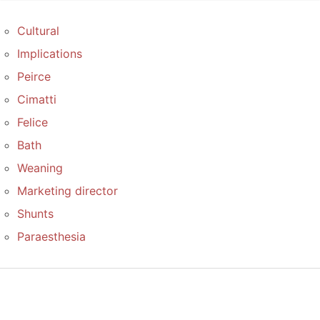
Cultural
Implications
Peirce
Cimatti
Felice
Bath
Weaning
Marketing director
Shunts
Paraesthesia