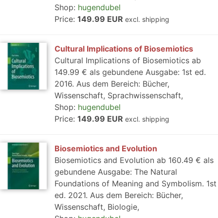
Shop:
hugendubel
Price:
149.99 EUR
excl. shipping
Cultural Implications of Biosemiotics
Cultural Implications of Biosemiotics ab
149.99 € als gebundene Ausgabe: 1st ed.
2016. Aus dem Bereich: Bücher,
Wissenschaft, Sprachwissenschaft,
Shop:
hugendubel
Price:
149.99 EUR
excl. shipping
Biosemiotics and Evolution
Biosemiotics and Evolution ab 160.49 € als
gebundene Ausgabe: The Natural
Foundations of Meaning and Symbolism. 1st
ed. 2021. Aus dem Bereich: Bücher,
Wissenschaft, Biologie,