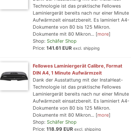
Technologie ist das praktische Fellowes
Laminiergerät bereits nach nur einer Minute
Aufwärmzeit einsatzbereit. Es laminiert A4-
Dokumente von 80 bis 125 Mikron.
Dokumente mit 80 Mikron...
more
Shop:
Schäfer Shop
Price:
141.61 EUR
excl. shipping
Fellowes Laminiergerät Calibre, Format
DIN A4, 1 Minute Aufwärmzeit
Dank der Ausstattung mit der InstaHeat-
Technologie ist das praktische Fellowes
Laminiergerät bereits nach nur einer Minute
Aufwärmzeit einsatzbereit. Es laminiert A4-
Dokumente von 80 bis 125 Mikron.
Dokumente mit 80 Mikron...
more
Shop:
Schäfer Shop
Price:
118.99 EUR
excl. shipping