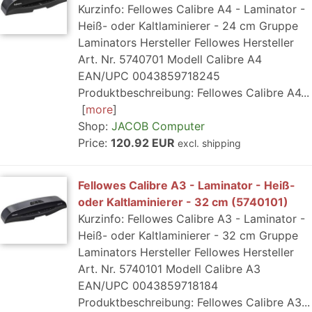
Kurzinfo: Fellowes Calibre A4 - Laminator -
Heiß- oder Kaltlaminierer - 24 cm Gruppe
Laminators Hersteller Fellowes Hersteller
Art. Nr. 5740701 Modell Calibre A4
EAN/UPC 0043859718245
Produktbeschreibung: Fellowes Calibre A4...
more
Shop:
JACOB Computer
Price:
120.92 EUR
excl. shipping
Fellowes Calibre A3 - Laminator - Heiß-
oder Kaltlaminierer - 32 cm (5740101)
Kurzinfo: Fellowes Calibre A3 - Laminator -
Heiß- oder Kaltlaminierer - 32 cm Gruppe
Laminators Hersteller Fellowes Hersteller
Art. Nr. 5740101 Modell Calibre A3
EAN/UPC 0043859718184
Produktbeschreibung: Fellowes Calibre A3...