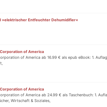
 »elektrischer Entfeuchter Dehumidifier«
 Corporation of America
orporation of America ab 16.99 € als epub eBook: 1. Aufla
t,
 Corporation of America
Corporation of America ab 24.99 € als Taschenbuch: 1. Aufl
cher, Wirtschaft & Soziales,