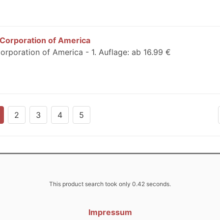
 Corporation of America
orporation of America - 1. Auflage: ab 16.99 €
2
3
4
5
This product search took only 0.42 seconds.
Impressum