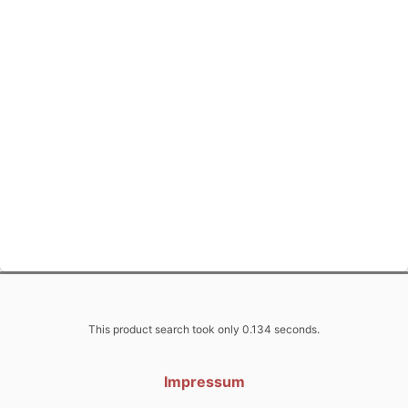
This product search took only 0.134 seconds.
Impressum