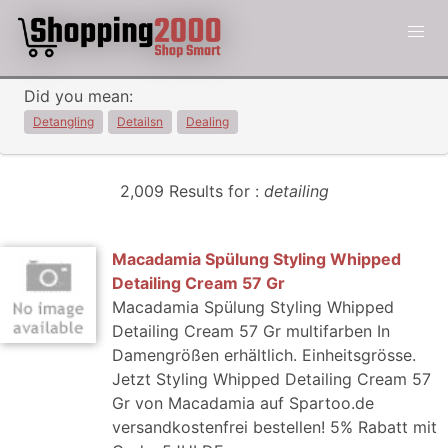
Did you mean:
Detangling
Detailsn
Dealing
2,009 Results for :
detailing
Macadamia Spülung Styling Whipped
Detailing Cream 57 Gr
Macadamia Spülung Styling Whipped
Detailing Cream 57 Gr multifarben In
Damengrößen erhältlich. Einheitsgrösse.
Jetzt Styling Whipped Detailing Cream 57
Gr von Macadamia auf Spartoo.de
versandkostenfrei bestellen! 5% Rabatt mit