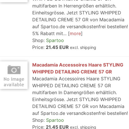
multifarben In Herrengrößen erhältlich.
Einheitsgrösse. Jetzt STYLING WHIPPED
DETAILING CREME 57 GR von Macadamia
auf Spartoo.de versandkostenfrei bestellen!
5% Rabatt mit...
more
Shop:
Spartoo
Price:
21.45 EUR
excl. shipping
Macadamia Accessoires Haare STYLING
WHIPPED DETAILING CREME 57 GR
Macadamia Accessoires Haare STYLING
WHIPPED DETAILING CREME 57 GR
multifarben In Damengrößen erhältlich.
Einheitsgrösse. Jetzt STYLING WHIPPED
DETAILING CREME 57 GR von Macadamia
auf Spartoo.de versandkostenfrei bestellen!
Shop:
Spartoo
Price:
21.45 EUR
excl. shipping