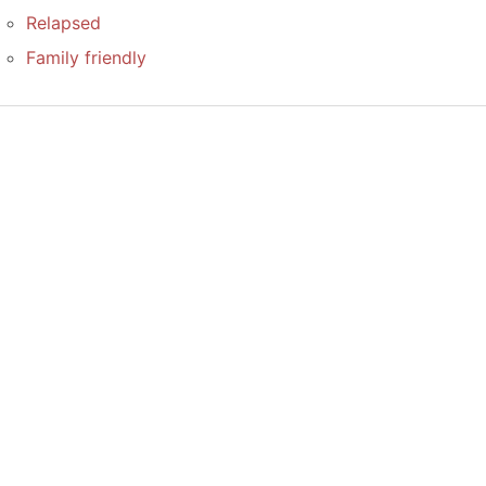
Relapsed
Family friendly