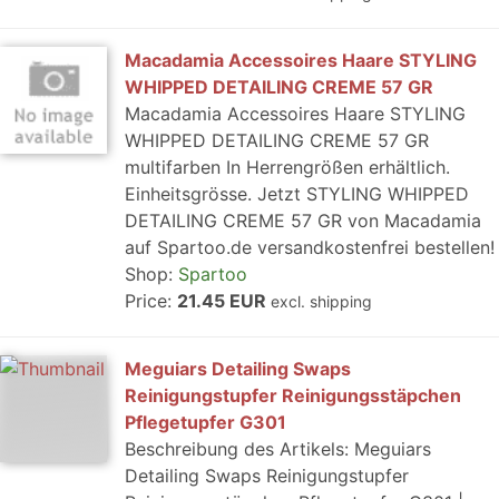
Macadamia Accessoires Haare STYLING
WHIPPED DETAILING CREME 57 GR
Macadamia Accessoires Haare STYLING
WHIPPED DETAILING CREME 57 GR
multifarben In Herrengrößen erhältlich.
Einheitsgrösse. Jetzt STYLING WHIPPED
DETAILING CREME 57 GR von Macadamia
auf Spartoo.de versandkostenfrei bestellen!
Shop:
Spartoo
Price:
21.45 EUR
excl. shipping
Meguiars Detailing Swaps
Reinigungstupfer Reinigungsstäpchen
Pflegetupfer G301
Beschreibung des Artikels: Meguiars
Detailing Swaps Reinigungstupfer