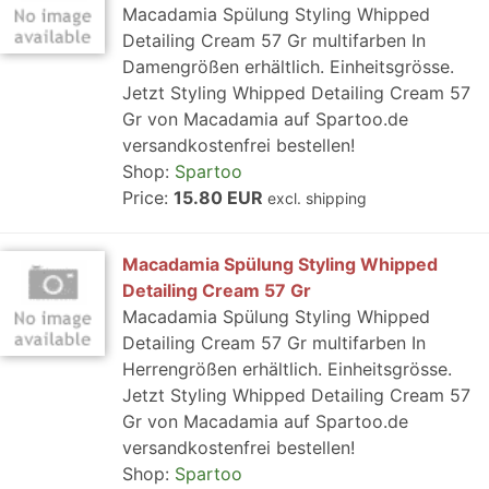
Macadamia Spülung Styling Whipped
Detailing Cream 57 Gr multifarben In
Damengrößen erhältlich. Einheitsgrösse.
Jetzt Styling Whipped Detailing Cream 57
Gr von Macadamia auf Spartoo.de
versandkostenfrei bestellen!
Shop:
Spartoo
Price:
15.80 EUR
excl. shipping
Macadamia Spülung Styling Whipped
Detailing Cream 57 Gr
Macadamia Spülung Styling Whipped
Detailing Cream 57 Gr multifarben In
Herrengrößen erhältlich. Einheitsgrösse.
Jetzt Styling Whipped Detailing Cream 57
Gr von Macadamia auf Spartoo.de
versandkostenfrei bestellen!
Shop:
Spartoo