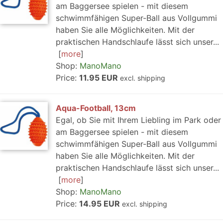
am Baggersee spielen - mit diesem
schwimmfähigen Super-Ball aus Vollgummi
haben Sie alle Möglichkeiten. Mit der
praktischen Handschlaufe lässt sich unser...
more
Shop:
ManoMano
Price:
11.95 EUR
excl. shipping
Aqua-Football, 13cm
Egal, ob Sie mit Ihrem Liebling im Park oder
am Baggersee spielen - mit diesem
schwimmfähigen Super-Ball aus Vollgummi
haben Sie alle Möglichkeiten. Mit der
praktischen Handschlaufe lässt sich unser...
more
Shop:
ManoMano
Price:
14.95 EUR
excl. shipping