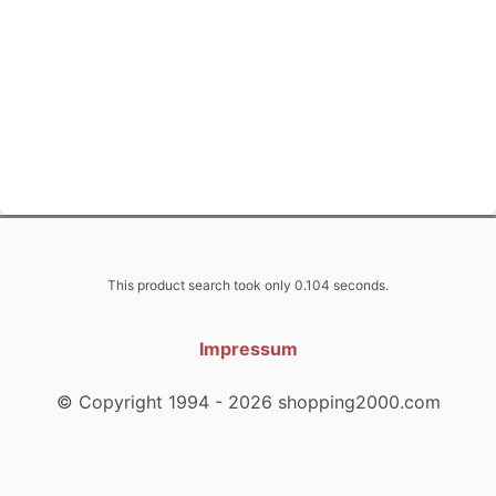
This product search took only 0.104 seconds.
Impressum
© Copyright 1994 - 2026 shopping2000.com