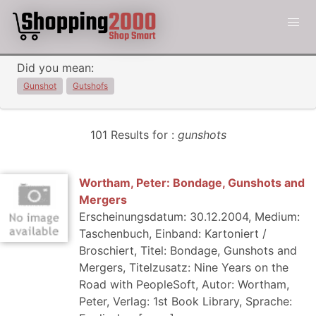
Did you mean:
Gunshot
Gutshofs
101 Results for :
gunshots
Wortham, Peter: Bondage, Gunshots and
Mergers
Erscheinungsdatum: 30.12.2004, Medium:
Taschenbuch, Einband: Kartoniert /
Broschiert, Titel: Bondage, Gunshots and
Mergers, Titelzusatz: Nine Years on the
Road with PeopleSoft, Autor: Wortham,
Peter, Verlag: 1st Book Library, Sprache: