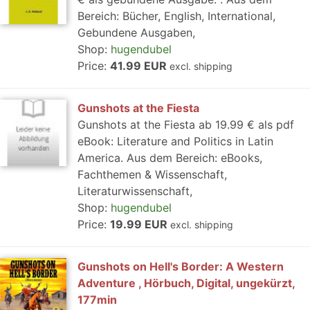
Bereich: Bücher, English, International,
Gebundene Ausgaben,
Shop:
hugendubel
Price:
41.99 EUR
excl. shipping
Gunshots at the Fiesta
Gunshots at the Fiesta ab 19.99 € als pdf
eBook: Literature and Politics in Latin
America. Aus dem Bereich: eBooks,
Fachthemen & Wissenschaft,
Literaturwissenschaft,
Shop:
hugendubel
Price:
19.99 EUR
excl. shipping
Gunshots on Hell's Border: A Western
Adventure , Hörbuch, Digital, ungekürzt,
177min