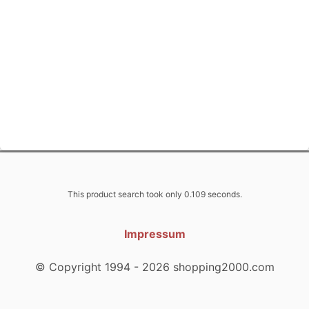
This product search took only 0.109 seconds.
Impressum
© Copyright 1994 - 2026 shopping2000.com