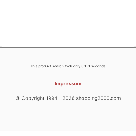
This product search took only 0.121 seconds.
Impressum
© Copyright 1994 - 2026 shopping2000.com