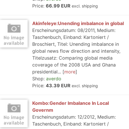
Price:
66.99 EUR
excl. shipping
Akinfeleye:Unending imbalance in global
Erscheinungsdatum: 08/2011, Medium:
Taschenbuch, Einband: Kartoniert /
Broschiert, Titel: Unending imbalance in
global news flow direction and intensity,
Titelzusatz: Comparing global media
coverage of the 2008 USA and Ghana
presidential...
more
Shop:
averdo
Price:
43.39 EUR
excl. shipping
Kombo:Gender Imbalance In Local
Governm
Erscheinungsdatum: 12/2012, Medium:
Taschenbuch, Einband: Kartoniert /