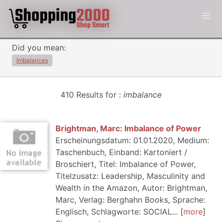
Did you mean:
Imbalances
410 Results for :
imbalance
Brightman, Marc: Imbalance of Power
Erscheinungsdatum: 01.01.2020, Medium:
Taschenbuch, Einband: Kartoniert /
Broschiert, Titel: Imbalance of Power,
Titelzusatz: Leadership, Masculinity and
Wealth in the Amazon, Autor: Brightman,
Marc, Verlag: Berghahn Books, Sprache:
Englisch, Schlagworte: SOCIAL...
more