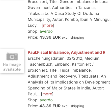
Broschiert, Titel: Gender Imbalance In Local
Government Authorities In Tanzania,
Titelzusatz: A Case Study Of Dodoma
Municipality, Autor: Kombo, Ibun // Minungu,
Lucy,...
more
Shop:
averdo
Price:
43.39 EUR
excl. shipping
Paul:Fiscal Imbalance, Adjustment and R
Erscheinungsdatum: 02/2012, Medium:
Taschenbuch, Einband: Kartoniert /
Broschiert, Titel: Fiscal Imbalance,
Adjustment and Recovery, Titelzusatz: An
Analysis of its Implications on Development
Spending of Major States in India, Autor:
Paul,...
more
Shop:
averdo
Price:
43.39 EUR
excl. shipping