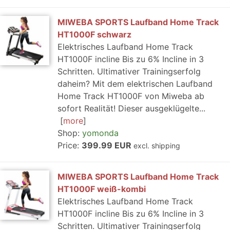
MIWEBA SPORTS Laufband Home Track
HT1000F schwarz
Elektrisches Laufband Home Track
HT1000F incline Bis zu 6% Incline in 3
Schritten. Ultimativer Trainingserfolg
daheim? Mit dem elektrischen Laufband
Home Track HT1000F von Miweba ab
sofort Realität! Dieser ausgeklügelte...
more
Shop:
yomonda
Price:
399.99 EUR
excl. shipping
MIWEBA SPORTS Laufband Home Track
HT1000F weiß-kombi
Elektrisches Laufband Home Track
HT1000F incline Bis zu 6% Incline in 3
Schritten. Ultimativer Trainingserfolg