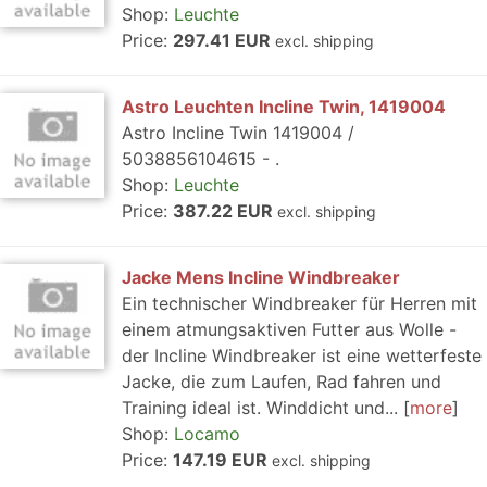
Shop:
Leuchte
Price:
297.41 EUR
excl. shipping
Astro Leuchten Incline Twin, 1419004
Astro Incline Twin 1419004 /
5038856104615 - .
Shop:
Leuchte
Price:
387.22 EUR
excl. shipping
Jacke Mens Incline Windbreaker
Ein technischer Windbreaker für Herren mit
einem atmungsaktiven Futter aus Wolle -
der Incline Windbreaker ist eine wetterfeste
Jacke, die zum Laufen, Rad fahren und
Training ideal ist. Winddicht und...
more
Shop:
Locamo
Price:
147.19 EUR
excl. shipping