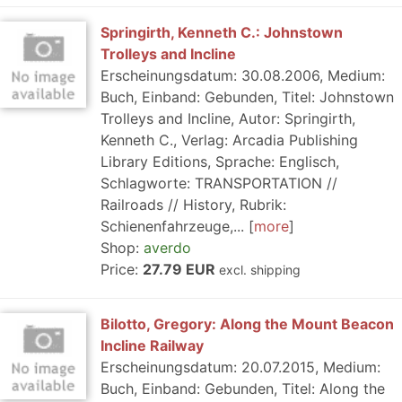
Springirth, Kenneth C.: Johnstown
Trolleys and Incline
Erscheinungsdatum: 30.08.2006, Medium:
Buch, Einband: Gebunden, Titel: Johnstown
Trolleys and Incline, Autor: Springirth,
Kenneth C., Verlag: Arcadia Publishing
Library Editions, Sprache: Englisch,
Schlagworte: TRANSPORTATION //
Railroads // History, Rubrik:
Schienenfahrzeuge,...
more
Shop:
averdo
Price:
27.79 EUR
excl. shipping
Bilotto, Gregory: Along the Mount Beacon
Incline Railway
Erscheinungsdatum: 20.07.2015, Medium:
Buch, Einband: Gebunden, Titel: Along the