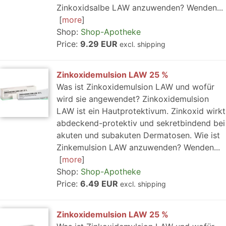
Zinkoxidsalbe LAW anzuwenden? Wenden...
more
Shop:
Shop-Apotheke
Price:
9.29 EUR
excl. shipping
Zinkoxidemulsion LAW 25 %
Was ist Zinkoxidemulsion LAW und wofür
wird sie angewendet? Zinkoxidemulsion
LAW ist ein Hautprotektivum. Zinkoxid wirkt
abdeckend-protektiv und sekretbindend bei
akuten und subakuten Dermatosen. Wie ist
Zinkemulsion LAW anzuwenden? Wenden...
more
Shop:
Shop-Apotheke
Price:
6.49 EUR
excl. shipping
Zinkoxidemulsion LAW 25 %