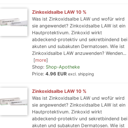
Zinkoxidsalbe LAW 10 %
Was ist Zinkoxidsalbe LAW und wofür wird
sie angewendet? Zinkoxidsalbe LAW ist ein
Hautprotektivum. Zinkoxid wirkt
abdeckend-protektiv und sekretbindend bei
akuten und subakuten Dermatosen. Wie ist
Zinkoxidsalbe LAW anzuwenden? Wenden...
more
Shop:
Shop-Apotheke
Price:
4.96 EUR
excl. shipping
Zinkoxidsalbe LAW 10 %
Was ist Zinkoxidsalbe LAW und wofür wird
sie angewendet? Zinkoxidsalbe LAW ist ein
Hautprotektivum. Zinkoxid wirkt
abdeckend-protektiv und sekretbindend bei
akuten und subakuten Dermatosen. Wie ist