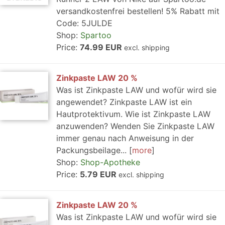
versandkostenfrei bestellen! 5% Rabatt mit
Code: 5JULDE
Shop:
Spartoo
Price:
74.99 EUR
excl. shipping
Zinkpaste LAW 20 %
Was ist Zinkpaste LAW und wofür wird sie
angewendet? Zinkpaste LAW ist ein
Hautprotektivum. Wie ist Zinkpaste LAW
anzuwenden? Wenden Sie Zinkpaste LAW
immer genau nach Anweisung in der
Packungsbeilage...
more
Shop:
Shop-Apotheke
Price:
5.79 EUR
excl. shipping
Zinkpaste LAW 20 %
Was ist Zinkpaste LAW und wofür wird sie