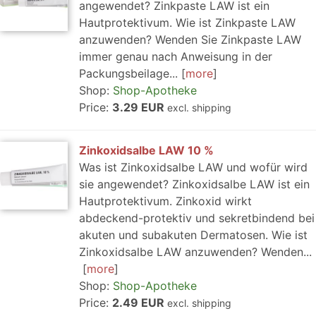
angewendet? Zinkpaste LAW ist ein
Hautprotektivum. Wie ist Zinkpaste LAW
anzuwenden? Wenden Sie Zinkpaste LAW
immer genau nach Anweisung in der
Packungsbeilage...
more
Shop:
Shop-Apotheke
Price:
3.29 EUR
excl. shipping
Zinkoxidsalbe LAW 10 %
Was ist Zinkoxidsalbe LAW und wofür wird
sie angewendet? Zinkoxidsalbe LAW ist ein
Hautprotektivum. Zinkoxid wirkt
abdeckend-protektiv und sekretbindend bei
akuten und subakuten Dermatosen. Wie ist
Zinkoxidsalbe LAW anzuwenden? Wenden...
more
Shop:
Shop-Apotheke
Price:
2.49 EUR
excl. shipping