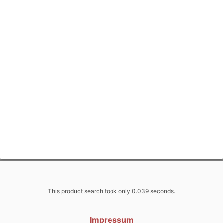
This product search took only 0.039 seconds.
Impressum