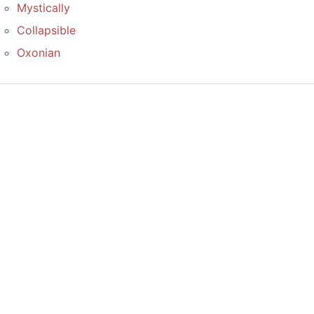
Mystically
Collapsible
Oxonian