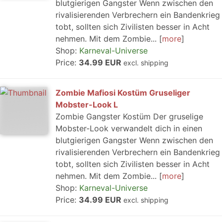
blutgierigen Gangster Wenn zwischen den
rivalisierenden Verbrechern ein Bandenkrieg
tobt, sollten sich Zivilisten besser in Acht
nehmen. Mit dem Zombie...
more
Shop:
Karneval-Universe
Price:
34.99 EUR
excl. shipping
Zombie Mafiosi Kostüm Gruseliger
Mobster-Look L
Zombie Gangster Kostüm Der gruselige
Mobster-Look verwandelt dich in einen
blutgierigen Gangster Wenn zwischen den
rivalisierenden Verbrechern ein Bandenkrieg
tobt, sollten sich Zivilisten besser in Acht
nehmen. Mit dem Zombie...
more
Shop:
Karneval-Universe
Price:
34.99 EUR
excl. shipping