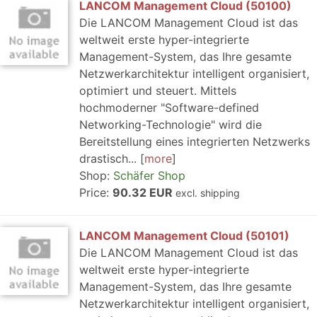
LANCOM Management Cloud (50100)
Die LANCOM Management Cloud ist das
weltweit erste hyper-integrierte
Management-System, das Ihre gesamte
Netzwerkarchitektur intelligent organisiert,
optimiert und steuert. Mittels
hochmoderner "Software-defined
Networking-Technologie" wird die
Bereitstellung eines integrierten Netzwerks
drastisch...
more
Shop:
Schäfer Shop
Price:
90.32 EUR
excl. shipping
LANCOM Management Cloud (50101)
Die LANCOM Management Cloud ist das
weltweit erste hyper-integrierte
Management-System, das Ihre gesamte
Netzwerkarchitektur intelligent organisiert,