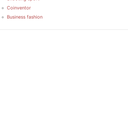
Coinventor
Business fashion