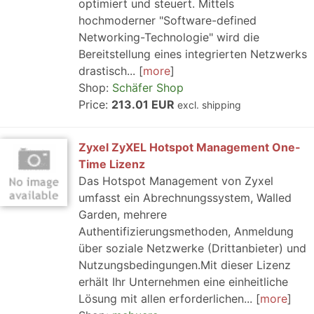
optimiert und steuert. Mittels
hochmoderner "Software-defined
Networking-Technologie" wird die
Bereitstellung eines integrierten Netzwerks
drastisch...
more
Shop:
Schäfer Shop
Price:
213.01 EUR
excl. shipping
Zyxel ZyXEL Hotspot Management One-
Time Lizenz
Das Hotspot Management von Zyxel
umfasst ein Abrechnungssystem, Walled
Garden, mehrere
Authentifizierungsmethoden, Anmeldung
über soziale Netzwerke (Drittanbieter) und
Nutzungsbedingungen.Mit dieser Lizenz
erhält Ihr Unternehmen eine einheitliche
Lösung mit allen erforderlichen...
more