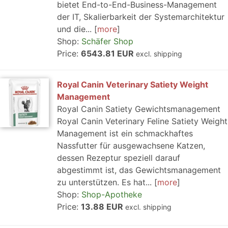
bietet End-to-End-Business-Management
der IT, Skalierbarkeit der Systemarchitektur
und die...
more
Shop:
Schäfer Shop
Price:
6543.81 EUR
excl. shipping
Royal Canin Veterinary Satiety Weight
Management
Royal Canin Satiety Gewichtsmanagement
Royal Canin Veterinary Feline Satiety Weight
Management ist ein schmackhaftes
Nassfutter für ausgewachsene Katzen,
dessen Rezeptur speziell darauf
abgestimmt ist, das Gewichtsmanagement
zu unterstützen. Es hat...
more
Shop:
Shop-Apotheke
Price:
13.88 EUR
excl. shipping