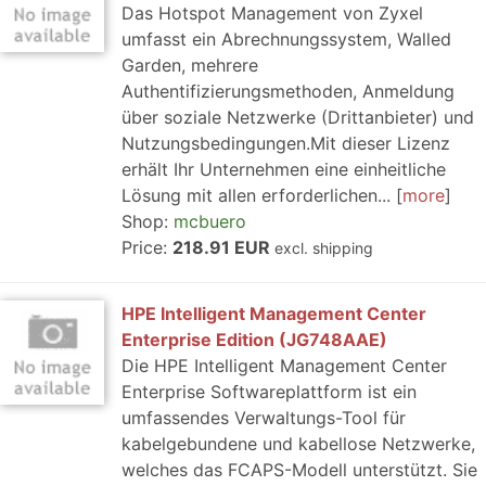
Das Hotspot Management von Zyxel
umfasst ein Abrechnungssystem, Walled
Garden, mehrere
Authentifizierungsmethoden, Anmeldung
über soziale Netzwerke (Drittanbieter) und
Nutzungsbedingungen.Mit dieser Lizenz
erhält Ihr Unternehmen eine einheitliche
Lösung mit allen erforderlichen...
more
Shop:
mcbuero
Price:
218.91 EUR
excl. shipping
HPE Intelligent Management Center
Enterprise Edition (JG748AAE)
Die HPE Intelligent Management Center
Enterprise Softwareplattform ist ein
umfassendes Verwaltungs-Tool für
kabelgebundene und kabellose Netzwerke,
welches das FCAPS-Modell unterstützt. Sie