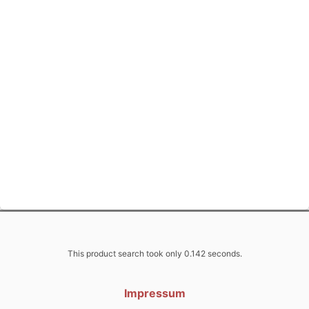
This product search took only 0.142 seconds.
Impressum