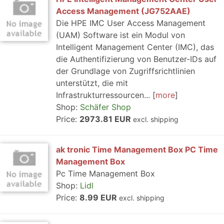
Access Management (JG752AAE)
Die HPE IMC User Access Management
(UAM) Software ist ein Modul von
Intelligent Management Center (IMC), das
die Authentifizierung von Benutzer-IDs auf
der Grundlage von Zugriffsrichtlinien
unterstützt, die mit
Infrastrukturressourcen...
more
Shop:
Schäfer Shop
Price:
2973.81 EUR
excl. shipping
ak tronic Time Management Box PC Time
Management Box
Pc Time Management Box
Shop:
Lidl
Price:
8.99 EUR
excl. shipping