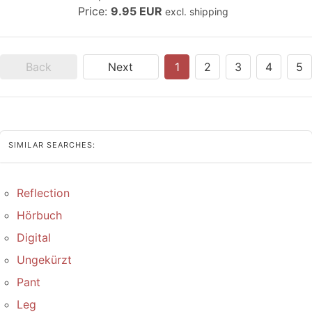
Price:
9.95 EUR
excl. shipping
Back
Next
1
2
3
4
5
SIMILAR SEARCHES:
Reflection
Hörbuch
Digital
Ungekürzt
Pant
Leg