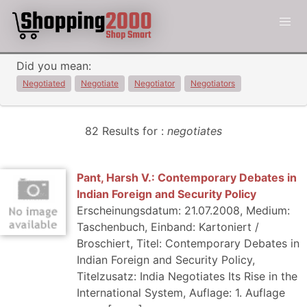
Did you mean:
Negotiated
Negotiate
Negotiator
Negotiators
82 Results for :
negotiates
Pant, Harsh V.: Contemporary Debates in
Indian Foreign and Security Policy
Erscheinungsdatum: 21.07.2008, Medium:
Taschenbuch, Einband: Kartoniert /
Broschiert, Titel: Contemporary Debates in
Indian Foreign and Security Policy,
Titelzusatz: India Negotiates Its Rise in the
International System, Auflage: 1. Auflage