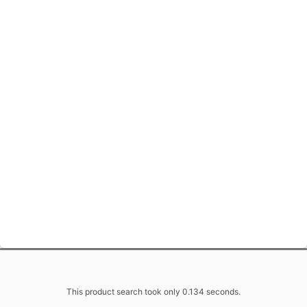
This product search took only 0.134 seconds.