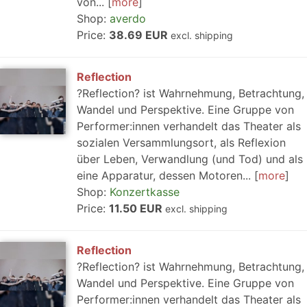
von...
more
Shop:
averdo
Price:
38.69 EUR
excl. shipping
Reflection
?Reflection? ist Wahrnehmung, Betrachtung,
Wandel und Perspektive. Eine Gruppe von
Performer:innen verhandelt das Theater als
sozialen Versammlungsort, als Reflexion
über Leben, Verwandlung (und Tod) und als
eine Apparatur, dessen Motoren...
more
Shop:
Konzertkasse
Price:
11.50 EUR
excl. shipping
Reflection
?Reflection? ist Wahrnehmung, Betrachtung,
Wandel und Perspektive. Eine Gruppe von
Performer:innen verhandelt das Theater als