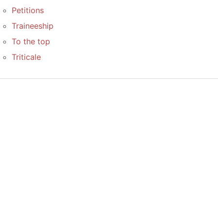
Petitions
Traineeship
To the top
Triticale