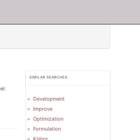
SIMILAR SEARCHES:
el:
Development
Improve
Optimization
Formulation
Kishor