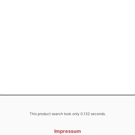
This product search took only 0.132 seconds.
Impressum