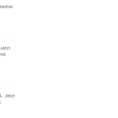
tenfrei
Jetzt
mit
L. Jetzt
%