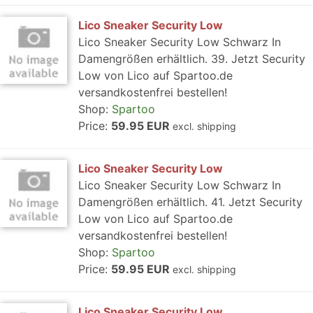
Lico Sneaker Security Low
Lico Sneaker Security Low Schwarz In
Damengrößen erhältlich. 39. Jetzt Security
Low von Lico auf Spartoo.de
versandkostenfrei bestellen!
Shop:
Spartoo
Price:
59.95 EUR
excl. shipping
Lico Sneaker Security Low
Lico Sneaker Security Low Schwarz In
Damengrößen erhältlich. 41. Jetzt Security
Low von Lico auf Spartoo.de
versandkostenfrei bestellen!
Shop:
Spartoo
Price:
59.95 EUR
excl. shipping
Lico Sneaker Security Low