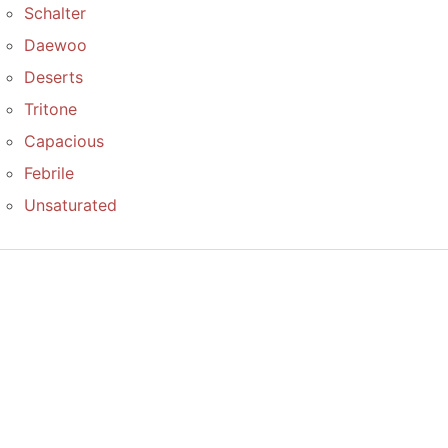
Schalter
Daewoo
Deserts
Tritone
Capacious
Febrile
Unsaturated