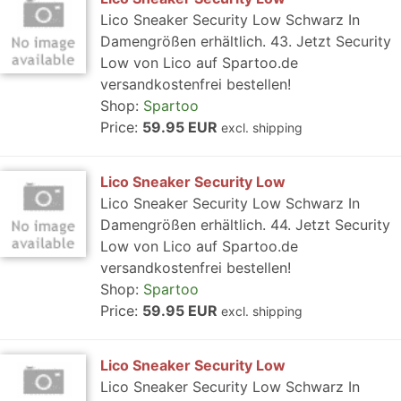
Lico Sneaker Security Low Schwarz In
Damengrößen erhältlich. 43. Jetzt Security
Low von Lico auf Spartoo.de
versandkostenfrei bestellen!
Shop:
Spartoo
Price:
59.95 EUR
excl. shipping
Lico Sneaker Security Low
Lico Sneaker Security Low Schwarz In
Damengrößen erhältlich. 44. Jetzt Security
Low von Lico auf Spartoo.de
versandkostenfrei bestellen!
Shop:
Spartoo
Price:
59.95 EUR
excl. shipping
Lico Sneaker Security Low
Lico Sneaker Security Low Schwarz In