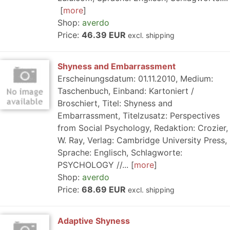
more
Shop:
averdo
Price:
46.39 EUR
excl. shipping
Shyness and Embarrassment
Erscheinungsdatum: 01.11.2010, Medium:
Taschenbuch, Einband: Kartoniert /
Broschiert, Titel: Shyness and
Embarrassment, Titelzusatz: Perspectives
from Social Psychology, Redaktion: Crozier,
W. Ray, Verlag: Cambridge University Press,
Sprache: Englisch, Schlagworte:
PSYCHOLOGY //...
more
Shop:
averdo
Price:
68.69 EUR
excl. shipping
Adaptive Shyness