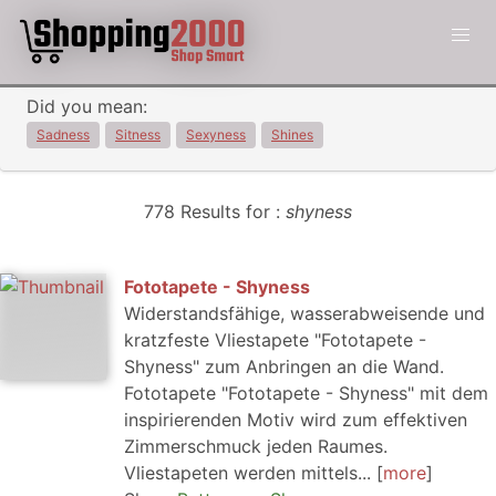
Did you mean:
Sadness
Sitness
Sexyness
Shines
778 Results for :
shyness
Fototapete - Shyness
Widerstandsfähige, wasserabweisende und
kratzfeste Vliestapete "Fototapete -
Shyness" zum Anbringen an die Wand.
Fototapete "Fototapete - Shyness" mit dem
inspirierenden Motiv wird zum effektiven
Zimmerschmuck jeden Raumes.
Vliestapeten werden mittels...
more