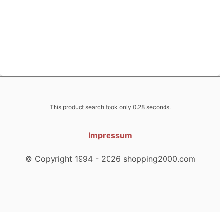
This product search took only 0.28 seconds.
Impressum
© Copyright 1994 - 2026 shopping2000.com