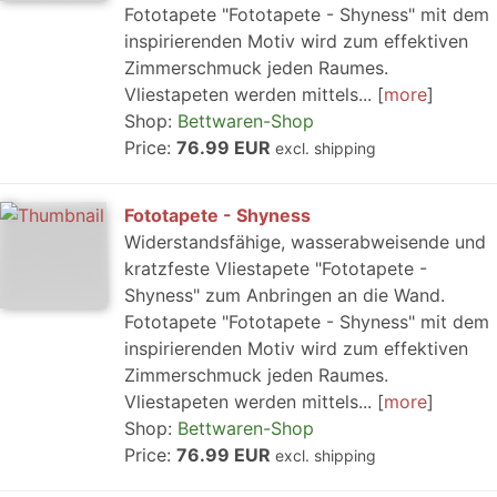
Fototapete "Fototapete - Shyness" mit dem
inspirierenden Motiv wird zum effektiven
Zimmerschmuck jeden Raumes.
Vliestapeten werden mittels...
more
Shop:
Bettwaren-Shop
Price:
76.99 EUR
excl. shipping
Fototapete - Shyness
Widerstandsfähige, wasserabweisende und
kratzfeste Vliestapete "Fototapete -
Shyness" zum Anbringen an die Wand.
Fototapete "Fototapete - Shyness" mit dem
inspirierenden Motiv wird zum effektiven
Zimmerschmuck jeden Raumes.
Vliestapeten werden mittels...
more
Shop:
Bettwaren-Shop
Price:
76.99 EUR
excl. shipping