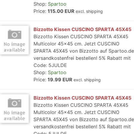
Shop:
Spartoo
Price:
115.00 EUR
excl. shipping
Bizzotto Kissen CUSCINO SPARTA 45X45
Bizzotto Kissen CUSCINO SPARTA 45X45
Multicolor 45x45 cm. Jetzt CUSCINO
SPARTA 45X45 von Bizzotto auf Spartoo.de
versandkostenfrei bestellen! 5% Rabatt mit
Code: 5JULDE
Shop:
Spartoo
Price:
19.99 EUR
excl. shipping
Bizzotto Kissen CUSCINO SPARTA 45X45
Bizzotto Kissen CUSCINO SPARTA 45X45
Multicolor 45x45 cm. Jetzt CUSCINO
SPARTA 45X45 von Bizzotto auf Spartoo.de
versandkostenfrei bestellen! 5% Rabatt mit
Code: 5JULDE