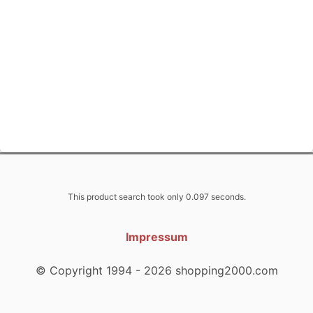
This product search took only 0.097 seconds.
Impressum
© Copyright 1994 - 2026 shopping2000.com