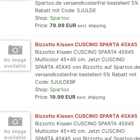
Spartoo.de versandkostenfrei bestellen! 5%
Rabatt mit Code: 5JULDE
Shop:
Spartoo
Price:
79.99 EUR
excl. shipping
Bizzotto Kissen CUSCINO SPARTA 45X45
Bizzotto Kissen CUSCINO SPARTA 45X45
Multicolor 45x45 cm. Jetzt CUSCINO
SPARTA 45X45 von Bizzotto auf Spartoo.de
versandkostenfrei bestellen! 5% Rabatt mit
Code: 5JULDEBF
Shop:
Spartoo
Price:
19.99 EUR
excl. shipping
Bizzotto Kissen CUSCINO SPARTA 45X45
Bizzotto Kissen CUSCINO SPARTA 45X45
Multicolor 45x45 cm. Jetzt CUSCINO
SPARTA 45X45 von Bizzotto auf Spartoo.de