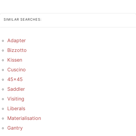
SIMILAR SEARCHES:
Adapter
Bizzotto
Kissen
Cuscino
45x45
Saddler
Visiting
Liberals
Materialisation
Gantry