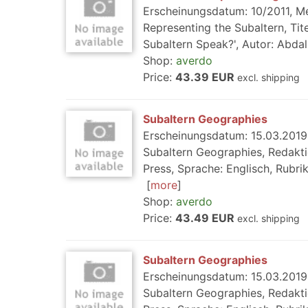
Erscheinungsdatum: 10/2011, Med
Representing the Subaltern, Tit
Subaltern Speak?', Autor: Abdal
Shop:
averdo
Price:
43.39 EUR
excl. shipping
Subaltern Geographies
Erscheinungsdatum: 15.03.2019, 
Subaltern Geographies, Redaktio
Press, Sprache: Englisch, Rubrik
more
Shop:
averdo
Price:
43.49 EUR
excl. shipping
Subaltern Geographies
Erscheinungsdatum: 15.03.2019, 
Subaltern Geographies, Redaktio