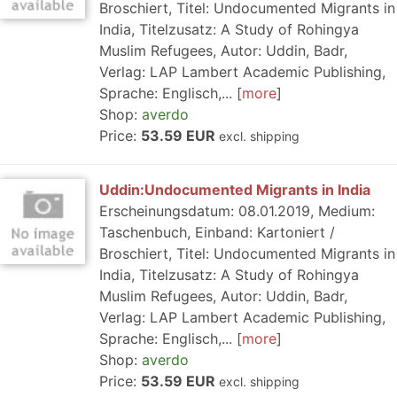
Broschiert, Titel: Undocumented Migrants in
India, Titelzusatz: A Study of Rohingya
Muslim Refugees, Autor: Uddin, Badr,
Verlag: LAP Lambert Academic Publishing,
Sprache: Englisch,...
more
Shop:
averdo
Price:
53.59 EUR
excl. shipping
Uddin:Undocumented Migrants in India
Erscheinungsdatum: 08.01.2019, Medium:
Taschenbuch, Einband: Kartoniert /
Broschiert, Titel: Undocumented Migrants in
India, Titelzusatz: A Study of Rohingya
Muslim Refugees, Autor: Uddin, Badr,
Verlag: LAP Lambert Academic Publishing,
Sprache: Englisch,...
more
Shop:
averdo
Price:
53.59 EUR
excl. shipping