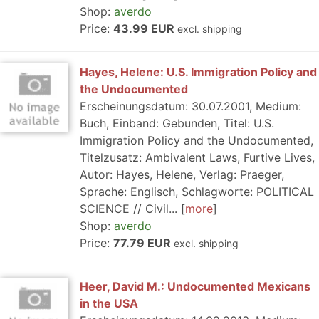
Shop:
averdo
Price:
43.99 EUR
excl. shipping
Hayes, Helene: U.S. Immigration Policy and
the Undocumented
Erscheinungsdatum: 30.07.2001, Medium:
Buch, Einband: Gebunden, Titel: U.S.
Immigration Policy and the Undocumented,
Titelzusatz: Ambivalent Laws, Furtive Lives,
Autor: Hayes, Helene, Verlag: Praeger,
Sprache: Englisch, Schlagworte: POLITICAL
SCIENCE // Civil...
more
Shop:
averdo
Price:
77.79 EUR
excl. shipping
Heer, David M.: Undocumented Mexicans
in the USA