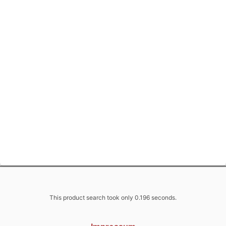
This product search took only 0.196 seconds.