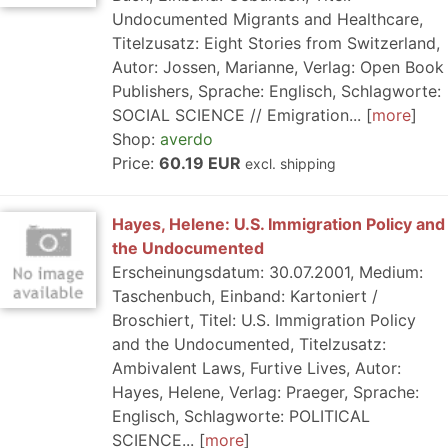
Undocumented Migrants and Healthcare,
Titelzusatz: Eight Stories from Switzerland,
Autor: Jossen, Marianne, Verlag: Open Book
Publishers, Sprache: Englisch, Schlagworte:
SOCIAL SCIENCE // Emigration...
more
Shop:
averdo
Price:
60.19 EUR
excl. shipping
Hayes, Helene: U.S. Immigration Policy and
the Undocumented
Erscheinungsdatum: 30.07.2001, Medium:
Taschenbuch, Einband: Kartoniert /
Broschiert, Titel: U.S. Immigration Policy
and the Undocumented, Titelzusatz:
Ambivalent Laws, Furtive Lives, Autor:
Hayes, Helene, Verlag: Praeger, Sprache:
Englisch, Schlagworte: POLITICAL
SCIENCE...
more