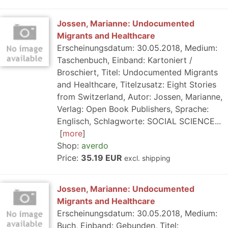
Jossen, Marianne: Undocumented
Migrants and Healthcare
Erscheinungsdatum: 30.05.2018, Medium:
Taschenbuch, Einband: Kartoniert /
Broschiert, Titel: Undocumented Migrants
and Healthcare, Titelzusatz: Eight Stories
from Switzerland, Autor: Jossen, Marianne,
Verlag: Open Book Publishers, Sprache:
Englisch, Schlagworte: SOCIAL SCIENCE...
more
Shop:
averdo
Price:
35.19 EUR
excl. shipping
Jossen, Marianne: Undocumented
Migrants and Healthcare
Erscheinungsdatum: 30.05.2018, Medium:
Buch, Einband: Gebunden, Titel: