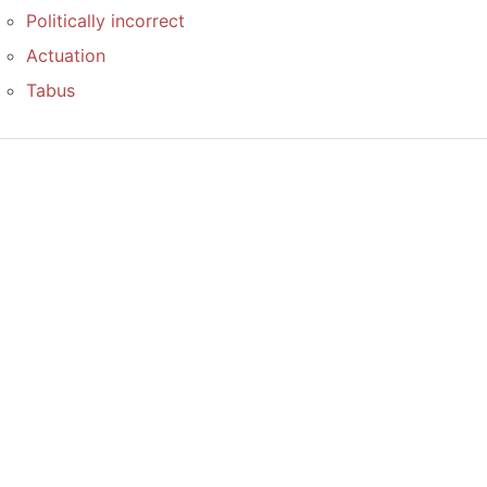
Politically incorrect
Actuation
Tabus