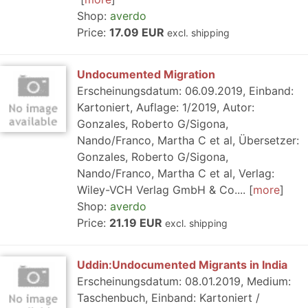
Shop:
averdo
Price:
17.09 EUR
excl. shipping
Undocumented Migration
Erscheinungsdatum: 06.09.2019, Einband:
Kartoniert, Auflage: 1/2019, Autor:
Gonzales, Roberto G/Sigona,
Nando/Franco, Martha C et al, Übersetzer:
Gonzales, Roberto G/Sigona,
Nando/Franco, Martha C et al, Verlag:
Wiley-VCH Verlag GmbH & Co....
more
Shop:
averdo
Price:
21.19 EUR
excl. shipping
Uddin:Undocumented Migrants in India
Erscheinungsdatum: 08.01.2019, Medium:
Taschenbuch, Einband: Kartoniert /