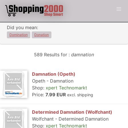
Did you mean:
Domination
Donation
589 Results for :
damnation
Damnation (Opeth)
Opeth - Damnation
Shop:
xpert Technomarkt
Price:
7.99 EUR
excl. shipping
Determined Damnation (Wolfchant)
Wolfchant - Determined Damnation
Shop:
xpert Technomarkt