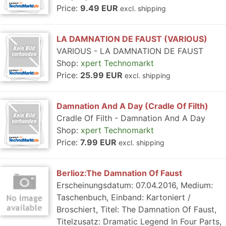
Price:
9.49 EUR
excl. shipping
LA DAMNATION DE FAUST (VARIOUS)
VARIOUS - LA DAMNATION DE FAUST
Shop:
xpert Technomarkt
Price:
25.99 EUR
excl. shipping
Damnation And A Day (Cradle Of Filth)
Cradle Of Filth - Damnation And A Day
Shop:
xpert Technomarkt
Price:
7.99 EUR
excl. shipping
Berlioz:The Damnation Of Faust
Erscheinungsdatum: 07.04.2016, Medium:
Taschenbuch, Einband: Kartoniert /
Broschiert, Titel: The Damnation Of Faust,
Titelzusatz: Dramatic Legend In Four Parts,