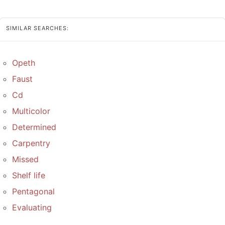
SIMILAR SEARCHES:
Opeth
Faust
Cd
Multicolor
Determined
Carpentry
Missed
Shelf life
Pentagonal
Evaluating