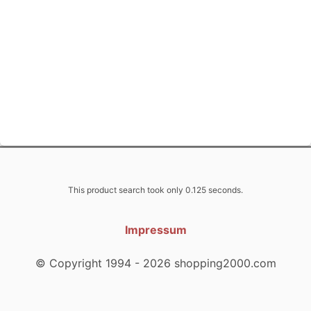
This product search took only 0.125 seconds.
Impressum
© Copyright 1994 - 2026 shopping2000.com