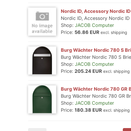
Nordic ID, Accessory Nordic
Nordic ID, Accessory Nordic 
Shop:
JACOB Computer
Price:
56.86 EUR
excl. shipping
Burg Wächter Nordic 780 S Br
Burg Wächter Nordic 780 S Brie
Shop:
JACOB Computer
Price:
205.24 EUR
excl. shipping
Burg Wächter Nordic 780 GR B
Burg Wächter Nordic 780 GR Br
Shop:
JACOB Computer
Price:
180.38 EUR
excl. shipping