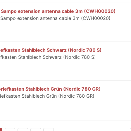
 ID Sampo extension antenna cable 3m (CWH00020)
ID Sampo extension antenna cable 3m (CWH00020)
iefkasten Stahlblech Schwarz (Nordic 780 S)
fkasten Stahlblech Schwarz (Nordic 780 S)
riefkasten Stahlblech Grün (Nordic 780 GR)
iefkasten Stahlblech Grün (Nordic 780 GR)