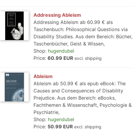
Addressing Ableism
Addressing Ableism ab 60.99 € als
Taschenbuch: Philosophical Questions via
Disability Studies. Aus dem Bereich: Bücher,
Taschenbücher, Geist & Wissen,
Shop:
hugendubel
Price:
60.99 EUR
excl. shipping
Ableism
Ableism ab 50.99 € als epub eBook: The
Causes and Consequences of Disability
Prejudice. Aus dem Bereich: eBooks,
Fachthemen & Wissenschaft, Psychologie &
Psychiatrie,
Shop:
hugendubel
Price:
50.99 EUR
excl. shipping