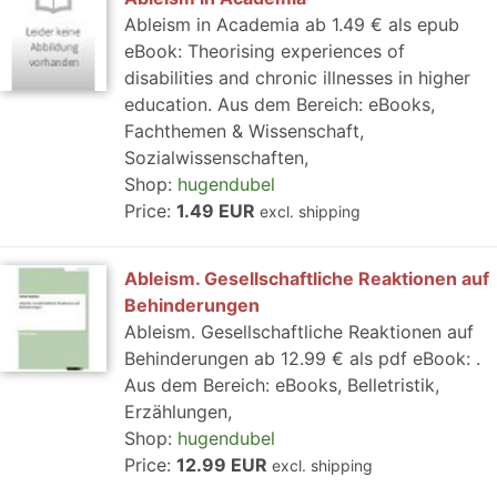
Ableism in Academia ab 1.49 € als epub
eBook: Theorising experiences of
disabilities and chronic illnesses in higher
education. Aus dem Bereich: eBooks,
Fachthemen & Wissenschaft,
Sozialwissenschaften,
Shop:
hugendubel
Price:
1.49 EUR
excl. shipping
Ableism. Gesellschaftliche Reaktionen auf
Behinderungen
Ableism. Gesellschaftliche Reaktionen auf
Behinderungen ab 12.99 € als pdf eBook: .
Aus dem Bereich: eBooks, Belletristik,
Erzählungen,
Shop:
hugendubel
Price:
12.99 EUR
excl. shipping