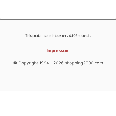
This product search took only 0.106 seconds.
Impressum
© Copyright 1994 - 2026 shopping2000.com