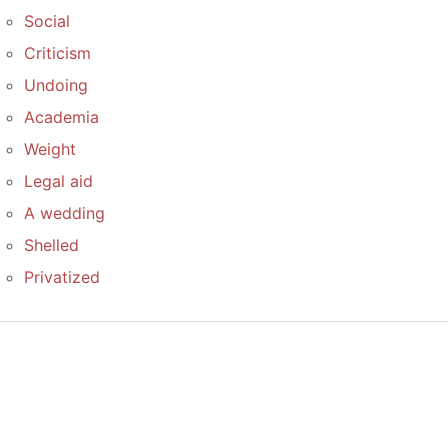
Social
Criticism
Undoing
Academia
Weight
Legal aid
A wedding
Shelled
Privatized