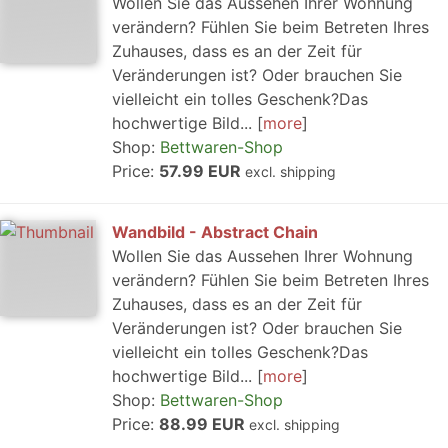
Wollen Sie das Aussehen Ihrer Wohnung
verändern? Fühlen Sie beim Betreten Ihres
Zuhauses, dass es an der Zeit für
Veränderungen ist? Oder brauchen Sie
vielleicht ein tolles Geschenk?Das
hochwertige Bild...
more
Shop:
Bettwaren-Shop
Price:
57.99 EUR
excl. shipping
Wandbild - Abstract Chain
Wollen Sie das Aussehen Ihrer Wohnung
verändern? Fühlen Sie beim Betreten Ihres
Zuhauses, dass es an der Zeit für
Veränderungen ist? Oder brauchen Sie
vielleicht ein tolles Geschenk?Das
hochwertige Bild...
more
Shop:
Bettwaren-Shop
Price:
88.99 EUR
excl. shipping