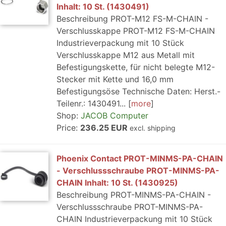
Inhalt: 10 St. (1430491)
Beschreibung PROT-M12 FS-M-CHAIN -
Verschlusskappe PROT-M12 FS-M-CHAIN
Industrieverpackung mit 10 Stück
Verschlusskappe M12 aus Metall mit
Befestigungskette, für nicht belegte M12-
Stecker mit Kette und 16,0 mm
Befestigungsöse Technische Daten: Herst.-
Teilenr.: 1430491...
more
Shop:
JACOB Computer
Price:
236.25 EUR
excl. shipping
Phoenix Contact PROT-MINMS-PA-CHAIN
- Verschlussschraube PROT-MINMS-PA-
CHAIN Inhalt: 10 St. (1430925)
Beschreibung PROT-MINMS-PA-CHAIN -
Verschlussschraube PROT-MINMS-PA-
CHAIN Industrieverpackung mit 10 Stück