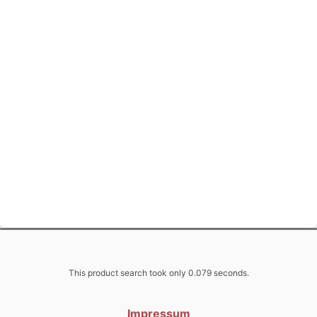
This product search took only 0.079 seconds.
Impressum