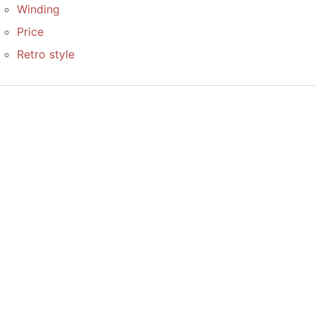
Winding
Price
Retro style