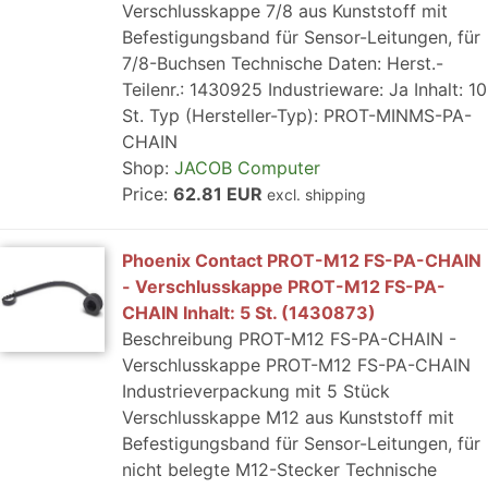
Verschlusskappe 7/8 aus Kunststoff mit
Befestigungsband für Sensor-Leitungen, für
7/8-Buchsen Technische Daten: Herst.-
Teilenr.: 1430925 Industrieware: Ja Inhalt: 10
St. Typ (Hersteller-Typ): PROT-MINMS-PA-
CHAIN
Shop:
JACOB Computer
Price:
62.81 EUR
excl. shipping
Phoenix Contact PROT-M12 FS-PA-CHAIN
- Verschlusskappe PROT-M12 FS-PA-
CHAIN Inhalt: 5 St. (1430873)
Beschreibung PROT-M12 FS-PA-CHAIN -
Verschlusskappe PROT-M12 FS-PA-CHAIN
Industrieverpackung mit 5 Stück
Verschlusskappe M12 aus Kunststoff mit
Befestigungsband für Sensor-Leitungen, für
nicht belegte M12-Stecker Technische