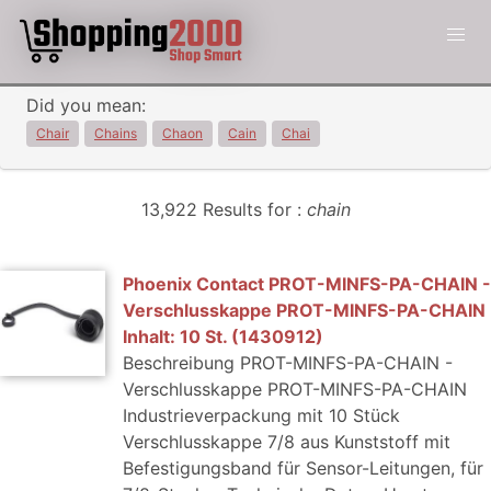
Did you mean:
Chair
Chains
Chaon
Cain
Chai
13,922 Results for :
chain
Phoenix Contact PROT-MINFS-PA-CHAIN -
Verschlusskappe PROT-MINFS-PA-CHAIN
Inhalt: 10 St. (1430912)
Beschreibung PROT-MINFS-PA-CHAIN -
Verschlusskappe PROT-MINFS-PA-CHAIN
Industrieverpackung mit 10 Stück
Verschlusskappe 7/8 aus Kunststoff mit
Befestigungsband für Sensor-Leitungen, für