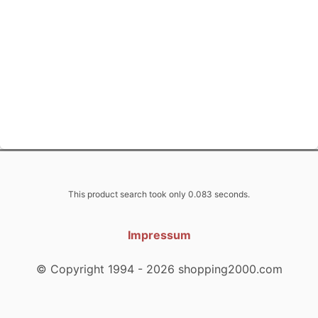
This product search took only 0.083 seconds.
Impressum
© Copyright 1994 - 2026 shopping2000.com