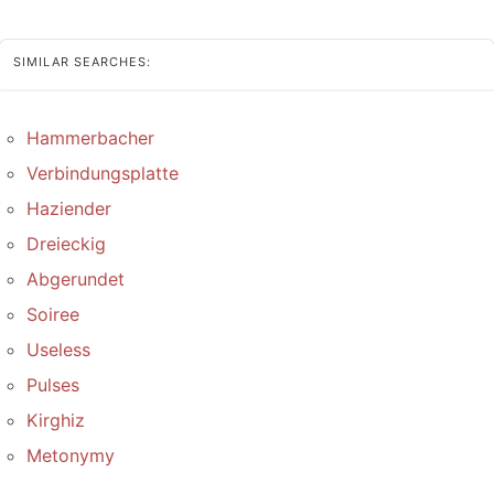
SIMILAR SEARCHES:
Hammerbacher
Verbindungsplatte
Haziender
Dreieckig
Abgerundet
Soiree
Useless
Pulses
Kirghiz
Metonymy