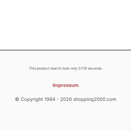
This product search took only 0.116 seconds.
Impressum
© Copyright 1994 - 2026 shopping2000.com