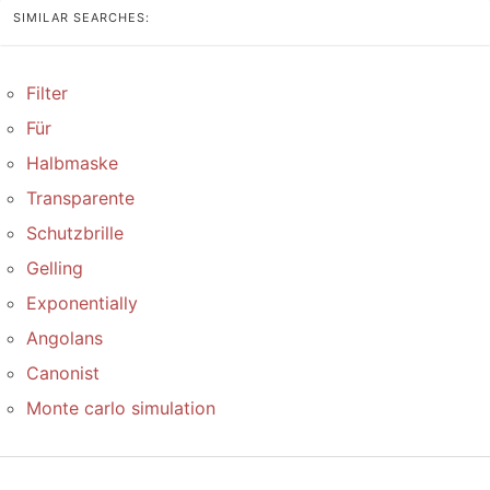
SIMILAR SEARCHES:
Filter
Für
Halbmaske
Transparente
Schutzbrille
Gelling
Exponentially
Angolans
Canonist
Monte carlo simulation