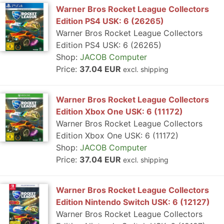
Warner Bros Rocket League Collectors
Edition PS4 USK: 6 (26265)
Warner Bros Rocket League Collectors
Edition PS4 USK: 6 (26265)
Shop:
JACOB Computer
Price:
37.04 EUR
excl. shipping
Warner Bros Rocket League Collectors
Edition Xbox One USK: 6 (11172)
Warner Bros Rocket League Collectors
Edition Xbox One USK: 6 (11172)
Shop:
JACOB Computer
Price:
37.04 EUR
excl. shipping
Warner Bros Rocket League Collectors
Edition Nintendo Switch USK: 6 (12127)
Warner Bros Rocket League Collectors