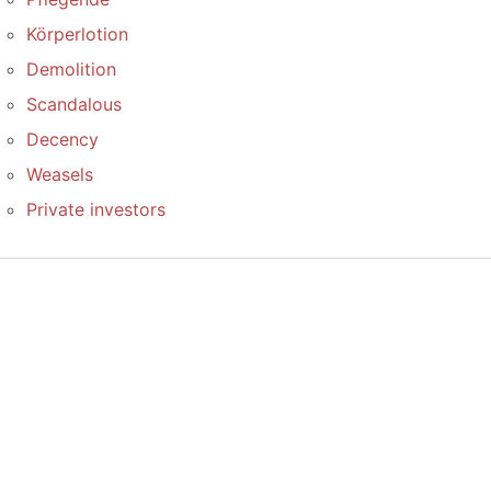
Körperlotion
Demolition
Scandalous
Decency
Weasels
Private investors