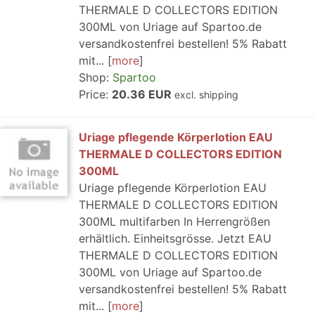
THERMALE D COLLECTORS EDITION
300ML von Uriage auf Spartoo.de
versandkostenfrei bestellen! 5% Rabatt
mit...
more
Shop:
Spartoo
Price:
20.36 EUR
excl. shipping
Uriage pflegende Körperlotion EAU
THERMALE D COLLECTORS EDITION
300ML
Uriage pflegende Körperlotion EAU
THERMALE D COLLECTORS EDITION
300ML multifarben In Herrengrößen
erhältlich. Einheitsgrösse. Jetzt EAU
THERMALE D COLLECTORS EDITION
300ML von Uriage auf Spartoo.de
versandkostenfrei bestellen! 5% Rabatt
mit...
more