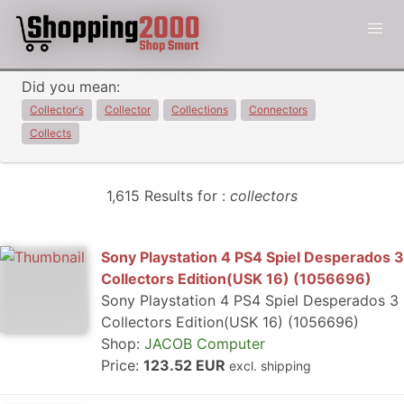
Did you mean:
Collector's
Collector
Collections
Connectors
Collects
1,615 Results for :
collectors
Sony Playstation 4 PS4 Spiel Desperados 3
Collectors Edition(USK 16) (1056696)
Sony Playstation 4 PS4 Spiel Desperados 3
Collectors Edition(USK 16) (1056696)
Shop:
JACOB Computer
Price:
123.52 EUR
excl. shipping