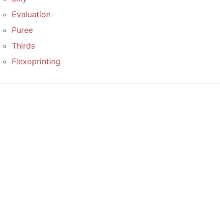
Evaluation
Puree
Thirds
Flexoprinting