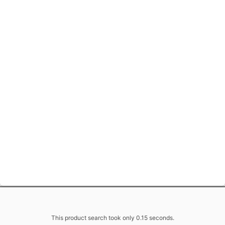
This product search took only 0.15 seconds.