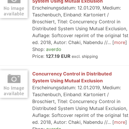
System Using Mutual Exclusion
Erscheinungsdatum: 12.01.2019, Medium:
Taschenbuch, Einband: Kartoniert /
Broschiert, Titel: Concurrency Control in
Distributed System Using Mutual Exclusion,
Auflage: Softcover reprint of the original 1st
ed. 2018, Autor: Chaki, Nabendu //...
more
Shop:
averdo
Price:
127.19 EUR
excl. shipping
Concurrency Control in Distributed
System Using Mutual Exclusion
Erscheinungsdatum: 12.01.2019, Medium:
Taschenbuch, Einband: Kartoniert /
Broschiert, Titel: Concurrency Control in
Distributed System Using Mutual Exclusion,
Auflage: Softcover reprint of the original 1st
ed. 2018, Autor: Chaki, Nabendu //...
more