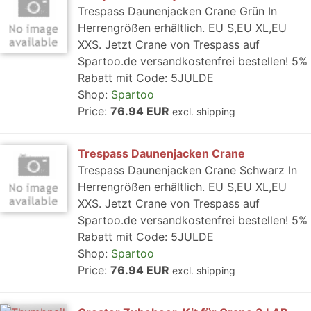
Trespass Daunenjacken Crane Grün In
Herrengrößen erhältlich. EU S,EU XL,EU
XXS. Jetzt Crane von Trespass auf
Spartoo.de versandkostenfrei bestellen! 5%
Rabatt mit Code: 5JULDE
Shop:
Spartoo
Price:
76.94 EUR
excl. shipping
Trespass Daunenjacken Crane
Trespass Daunenjacken Crane Schwarz In
Herrengrößen erhältlich. EU S,EU XL,EU
XXS. Jetzt Crane von Trespass auf
Spartoo.de versandkostenfrei bestellen! 5%
Rabatt mit Code: 5JULDE
Shop:
Spartoo
Price:
76.94 EUR
excl. shipping