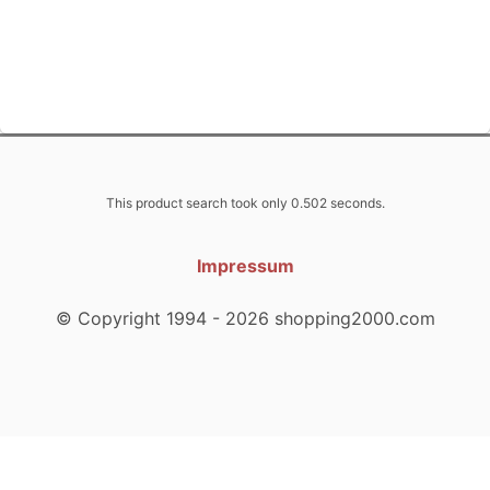
This product search took only 0.502 seconds.
Impressum
© Copyright 1994 - 2026 shopping2000.com