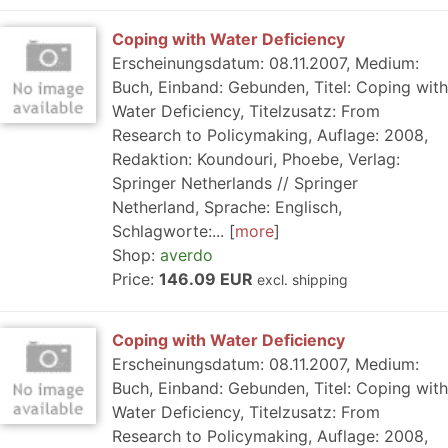
Coping with Water Deficiency
Erscheinungsdatum: 08.11.2007, Medium:
Buch, Einband: Gebunden, Titel: Coping with
Water Deficiency, Titelzusatz: From
Research to Policymaking, Auflage: 2008,
Redaktion: Koundouri, Phoebe, Verlag:
Springer Netherlands // Springer
Netherland, Sprache: Englisch,
Schlagworte:...
more
Shop:
averdo
Price:
146.09 EUR
excl. shipping
Coping with Water Deficiency
Erscheinungsdatum: 08.11.2007, Medium:
Buch, Einband: Gebunden, Titel: Coping with
Water Deficiency, Titelzusatz: From
Research to Policymaking, Auflage: 2008,