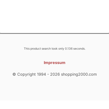
This product search took only 0.136 seconds.
Impressum
© Copyright 1994 - 2026 shopping2000.com