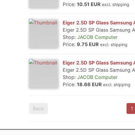
Price:
10.51 EUR
excl. shipping
Eiger 2.5D SP Glass Samsung
Eiger 2.5D SP Glass Samsung 
Shop:
JACOB Computer
Price:
9.75 EUR
excl. shipping
Eiger 2.5D SP Glass Samsung
Eiger 2.5D SP Glass Samsung 
Shop:
JACOB Computer
Price:
18.66 EUR
excl. shipping
Back
1