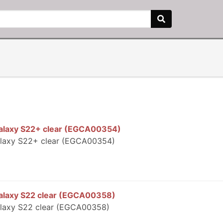
Galaxy S22+ clear (EGCA00354)
alaxy S22+ clear (EGCA00354)
Galaxy S22 clear (EGCA00358)
alaxy S22 clear (EGCA00358)