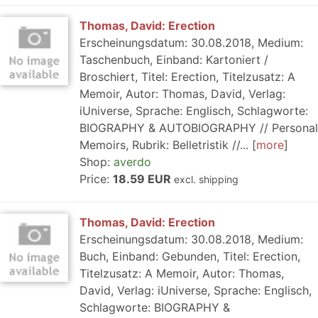
Thomas, David: Erection
Erscheinungsdatum: 30.08.2018, Medium:
Taschenbuch, Einband: Kartoniert /
Broschiert, Titel: Erection, Titelzusatz: A
Memoir, Autor: Thomas, David, Verlag:
iUniverse, Sprache: Englisch, Schlagworte:
BIOGRAPHY & AUTOBIOGRAPHY // Personal
Memoirs, Rubrik: Belletristik //...
more
Shop:
averdo
Price:
18.59 EUR
excl. shipping
Thomas, David: Erection
Erscheinungsdatum: 30.08.2018, Medium:
Buch, Einband: Gebunden, Titel: Erection,
Titelzusatz: A Memoir, Autor: Thomas,
David, Verlag: iUniverse, Sprache: Englisch,
Schlagworte: BIOGRAPHY &