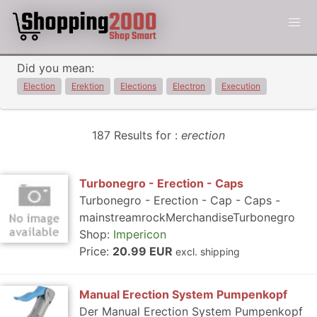
Did you mean:
Election
Erektion
Elections
Electron
Execution
187 Results for :
erection
Turbonegro - Erection - Caps
Turbonegro - Erection - Cap - Caps -
mainstreamrockMerchandiseTurbonegro
Shop:
Impericon
Price:
20.99 EUR
excl. shipping
Manual Erection System Pumpenkopf
Der Manual Erection System Pumpenkopf