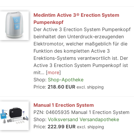
Medintim Active 3® Erection System
Pumpenkopf
Der Active 3 Erection System Pumpenkopf
beinhaltet den Unterdruck-erzeugenden
Elektromotor, welcher maßgeblich für die
Funktion des kompletten Active 3
Erektions-Systems verantwortlich ist. Der
Active 3 Erection System Pumpenkopf ist
mit...
more
Shop:
Shop-Apotheke
Price:
218.60 EUR
excl. shipping
Manual 1 Erection System
PZN: 04605935 Manual 1 Erection System
Shop:
Volksversand Versandapotheke
Price:
222.99 EUR
excl. shipping