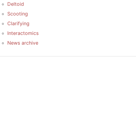
Deltoid
Scooting
Clarifying
Interactomics
News archive