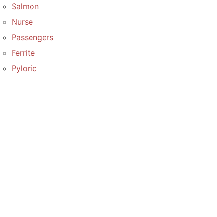
Salmon
Nurse
Passengers
Ferrite
Pyloric