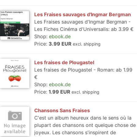
Les Fraises sauvages d'Ingmar Bergman
Les Fraises sauvages d'Ingmar Bergman -
Les Fiches Cinéma d'Universalis: ab 3.99 €
Shop:
ebook.de
Price:
3.99 EUR
excl. shipping
Les fraises de Plougastel
Les fraises de Plougastel - Roman: ab 1.99
€
Shop:
ebook.de
Price:
1.99 EUR
excl. shipping
Chansons Sans Fraises
C'est un album heureux dans le sens où la
plupart des chansons ont quelque chose de
joyeux. Les chansons s'inspirent de