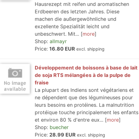
Hausrezept mit reifen und aromatischen
Erdbeeren des letzten Jahres. Diese
machen die außergewöhnliche und
exzellente Spezialität leicht und
unbeschwert. Mit...
more
Shop:
allmayr
Price:
16.80 EUR
excl. shipping
Développement de boissons à base de lait
de soja RTS mélangées à de la pulpe de
fraise
La plupart des Indiens sont végétariens et
ne dépendent que des légumineuses pour
leurs besoins en protéines. La malnutrition
protéique touche principalement les enfants
et environ 80 % d'entre eux...
more
Shop:
buecher
Price:
28.99 EUR
excl. shipping