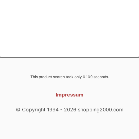
This product search took only 0.109 seconds.
Impressum
© Copyright 1994 - 2026 shopping2000.com