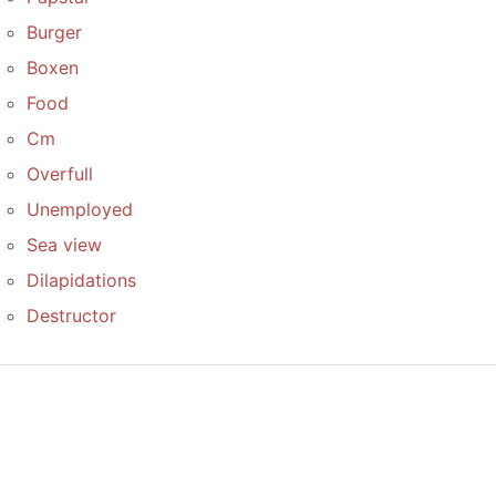
Burger
Boxen
Food
Cm
Overfull
Unemployed
Sea view
Dilapidations
Destructor