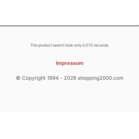
This product search took only 0.072 seconds.
Impressum
© Copyright 1994 - 2026 shopping2000.com