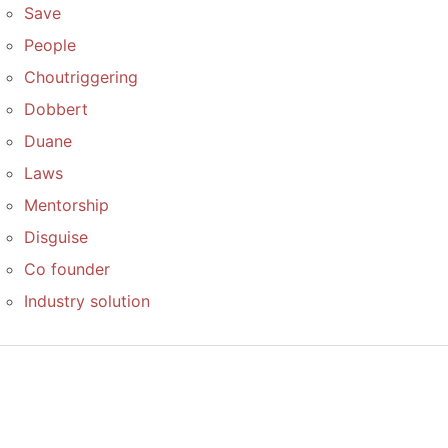
Save
People
Choutriggering
Dobbert
Duane
Laws
Mentorship
Disguise
Co founder
Industry solution