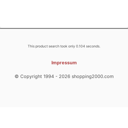
This product search took only 0.104 seconds.
Impressum
© Copyright 1994 - 2026 shopping2000.com