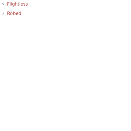
Flightless
Robed