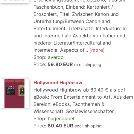
Taschenbuch, Einband: Kartoniert /
Broschiert, Titel: Zwischen Kanon und
Unterhaltung/Between Canon and
Entertainment, Titelzusatz: Interkulturelle
und intermediale Aspekte von hoher und
niederer Literatur/Intercultural and
Intermedial Aspects of...
more
Shop:
averdo
Price:
59.80 EUR
excl. shipping
Hollywood Highbrow
Hollywood Highbrow ab 60.49 € als pdf
eBook: From Entertainment to Art. Aus dem
Bereich: eBooks, Fachthemen &
Wissenschaft, Sozialwissenschaften,
Shop:
hugendubel
Price:
60.49 EUR
excl. shipping