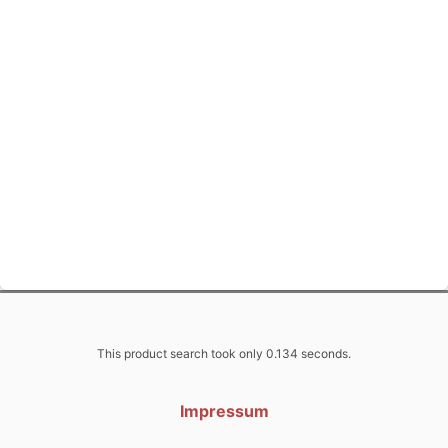
This product search took only 0.134 seconds.
Impressum