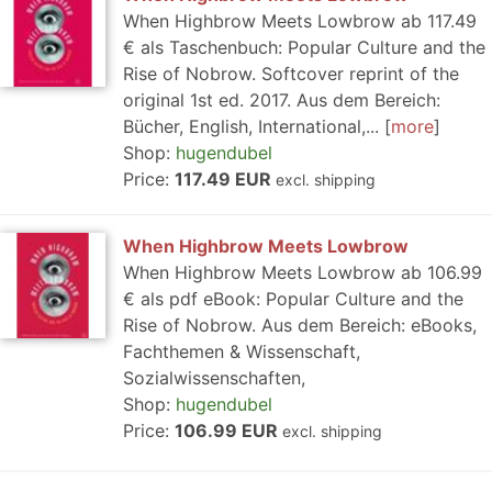
When Highbrow Meets Lowbrow ab 117.49
€ als Taschenbuch: Popular Culture and the
Rise of Nobrow. Softcover reprint of the
original 1st ed. 2017. Aus dem Bereich:
Bücher, English, International,...
more
Shop:
hugendubel
Price:
117.49 EUR
excl. shipping
When Highbrow Meets Lowbrow
When Highbrow Meets Lowbrow ab 106.99
€ als pdf eBook: Popular Culture and the
Rise of Nobrow. Aus dem Bereich: eBooks,
Fachthemen & Wissenschaft,
Sozialwissenschaften,
Shop:
hugendubel
Price:
106.99 EUR
excl. shipping