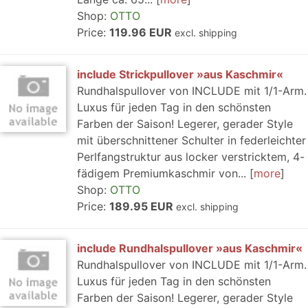
Shop:
OTTO
Price:
119.96 EUR
excl. shipping
include Strickpullover »aus Kaschmir«
Rundhalspullover von INCLUDE mit 1/1-Arm.
Luxus für jeden Tag in den schönsten
Farben der Saison! Legerer, gerader Style
mit überschnittener Schulter in federleichter
Perlfangstruktur aus locker verstricktem, 4-
fädigem Premiumkaschmir von...
more
Shop:
OTTO
Price:
189.95 EUR
excl. shipping
include Rundhalspullover »aus Kaschmir«
Rundhalspullover von INCLUDE mit 1/1-Arm.
Luxus für jeden Tag in den schönsten
Farben der Saison! Legerer, gerader Style