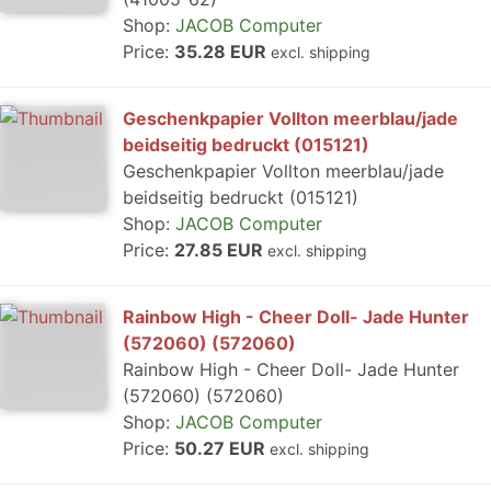
Shop:
JACOB Computer
Price:
35.28 EUR
excl. shipping
Geschenkpapier Vollton meerblau/jade
beidseitig bedruckt (015121)
Geschenkpapier Vollton meerblau/jade
beidseitig bedruckt (015121)
Shop:
JACOB Computer
Price:
27.85 EUR
excl. shipping
Rainbow High - Cheer Doll- Jade Hunter
(572060) (572060)
Rainbow High - Cheer Doll- Jade Hunter
(572060) (572060)
Shop:
JACOB Computer
Price:
50.27 EUR
excl. shipping