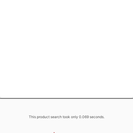
This product search took only 0.069 seconds.