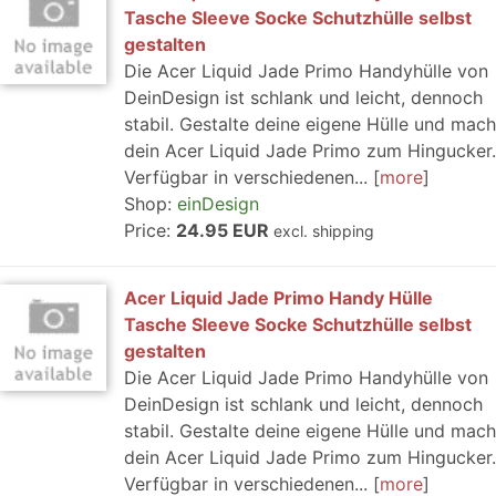
Tasche Sleeve Socke Schutzhülle selbst
gestalten
Die Acer Liquid Jade Primo Handyhülle von
DeinDesign ist schlank und leicht, dennoch
stabil. Gestalte deine eigene Hülle und mach
dein Acer Liquid Jade Primo zum Hingucker.
Verfügbar in verschiedenen...
more
Shop:
einDesign
Price:
24.95 EUR
excl. shipping
Acer Liquid Jade Primo Handy Hülle
Tasche Sleeve Socke Schutzhülle selbst
gestalten
Die Acer Liquid Jade Primo Handyhülle von
DeinDesign ist schlank und leicht, dennoch
stabil. Gestalte deine eigene Hülle und mach
dein Acer Liquid Jade Primo zum Hingucker.
Verfügbar in verschiedenen...
more