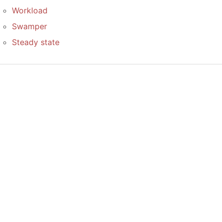
Workload
Swamper
Steady state