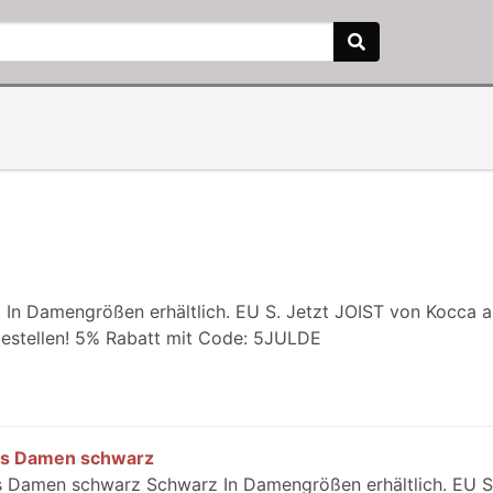
In Damengrößen erhältlich. EU S. Jetzt JOIST von Kocca a
bestellen! 5% Rabatt mit Code: 5JULDE
os Damen schwarz
 Damen schwarz Schwarz In Damengrößen erhältlich. EU S.