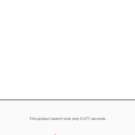
This product search took only 0.077 seconds.