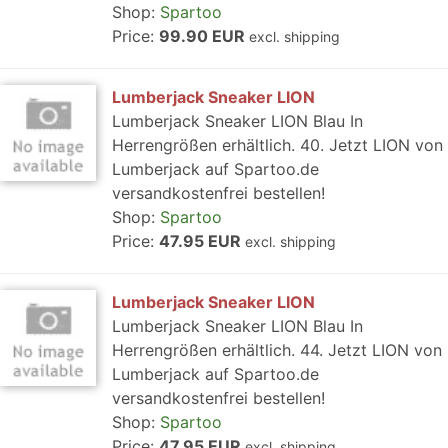
Shop:
Spartoo
Price:
99.90 EUR
excl. shipping
Lumberjack Sneaker LION
Lumberjack Sneaker LION Blau In
Herrengrößen erhältlich. 40. Jetzt LION von
Lumberjack auf Spartoo.de
versandkostenfrei bestellen!
Shop:
Spartoo
Price:
47.95 EUR
excl. shipping
Lumberjack Sneaker LION
Lumberjack Sneaker LION Blau In
Herrengrößen erhältlich. 44. Jetzt LION von
Lumberjack auf Spartoo.de
versandkostenfrei bestellen!
Shop:
Spartoo
Price:
47.95 EUR
excl. shipping