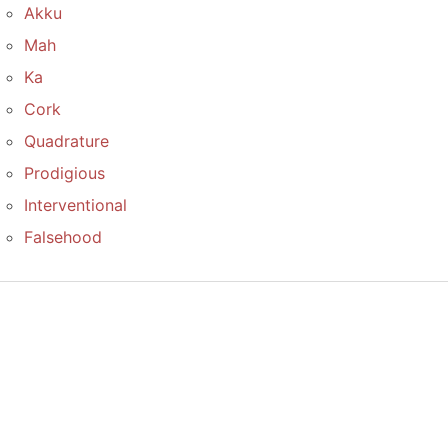
Akku
Mah
Ka
Cork
Quadrature
Prodigious
Interventional
Falsehood