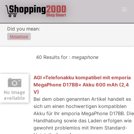
Did you mean:
Metaphore
40 Results for :
megaphone
AGI »Telefonakku kompatibel mit emporia
MegaPhone D17BB« Akku 600 mAh (2,4
V)
Bei dem oben genannten Artikel handelt es
sich um einen hochwertigen kompatiblen
Akku für Ihr emporia MegaPhone D17BB. Die
Handhabung sowie das Laden erfolgen wie
gewohnt problemlos mit Ihrem Standard-