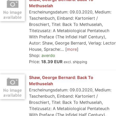
Methuselah
Erscheinungsdatum: 09.03.2020, Medium:
Taschenbuch, Einband: Kartoniert /
Broschiert, Titel: Back To Methuselah,
Titelzusatz: A Metabiological Pentateuch
With Preface (The Infidel Half Century),
Autor: Shaw, George Bernard, Verlag: Lector
House, Sprache:...
more
Shop:
averdo
Price:
18.39 EUR
excl. shipping
Shaw, George Bernard: Back To
Methuselah
Erscheinungsdatum: 09.03.2020, Medium:
Taschenbuch, Einband: Kartoniert /
Broschiert, Titel: Back To Methuselah,
Titelzusatz: A Metabiological Pentateuch
With Preface (The Infidel Half Century),