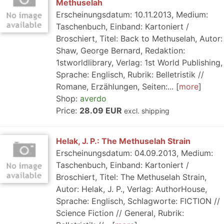
Methuselah
Erscheinungsdatum: 10.11.2013, Medium:
Taschenbuch, Einband: Kartoniert /
Broschiert, Titel: Back to Methuselah, Autor:
Shaw, George Bernard, Redaktion:
1stworldlibrary, Verlag: 1st World Publishing,
Sprache: Englisch, Rubrik: Belletristik //
Romane, Erzählungen, Seiten:...
more
Shop:
averdo
Price:
28.09 EUR
excl. shipping
Helak, J. P.: The Methuselah Strain
Erscheinungsdatum: 04.09.2013, Medium:
Taschenbuch, Einband: Kartoniert /
Broschiert, Titel: The Methuselah Strain,
Autor: Helak, J. P., Verlag: AuthorHouse,
Sprache: Englisch, Schlagworte: FICTION //
Science Fiction // General, Rubrik: