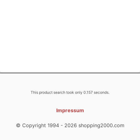
This product search took only 0.157 seconds.
Impressum
© Copyright 1994 - 2026 shopping2000.com