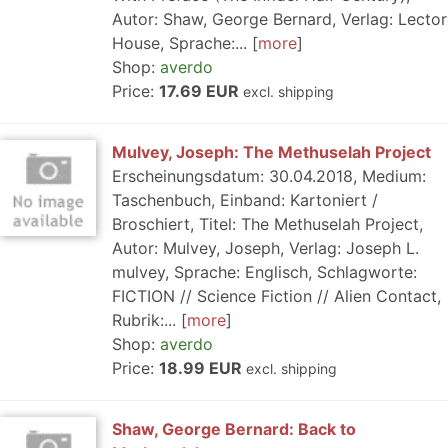
Autor: Shaw, George Bernard, Verlag: Lector
House, Sprache:...
more
Shop:
averdo
Price:
17.69 EUR
excl. shipping
Mulvey, Joseph: The Methuselah Project
Erscheinungsdatum: 30.04.2018, Medium:
Taschenbuch, Einband: Kartoniert /
Broschiert, Titel: The Methuselah Project,
Autor: Mulvey, Joseph, Verlag: Joseph L.
mulvey, Sprache: Englisch, Schlagworte:
FICTION // Science Fiction // Alien Contact,
Rubrik:...
more
Shop:
averdo
Price:
18.99 EUR
excl. shipping
Shaw, George Bernard: Back to