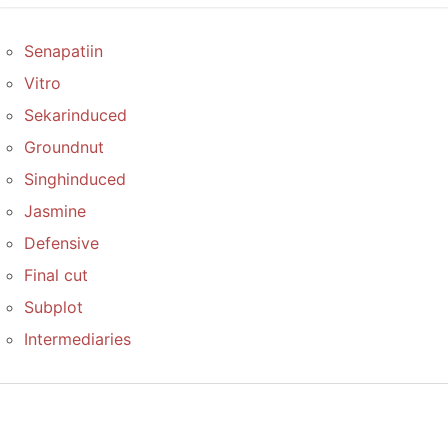
Senapatiin
Vitro
Sekarinduced
Groundnut
Singhinduced
Jasmine
Defensive
Final cut
Subplot
Intermediaries