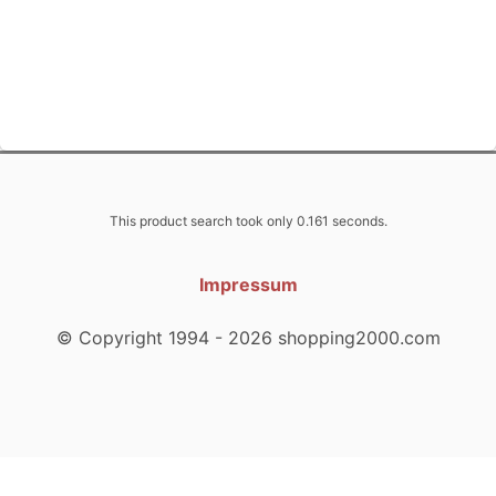
This product search took only 0.161 seconds.
Impressum
© Copyright 1994 - 2026 shopping2000.com