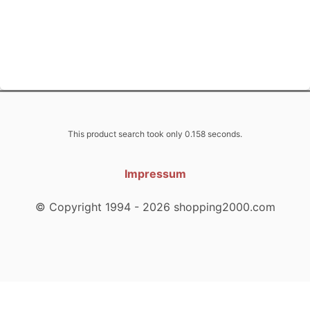
This product search took only 0.158 seconds.
Impressum
© Copyright 1994 - 2026 shopping2000.com