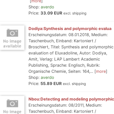
more
Shop:
averdo
Price:
33.09 EUR
excl. shipping
Dodiya:Synthesis and polymorphic evalua
Erscheinungsdatum: 08.01.2018, Medium:
Taschenbuch, Einband: Kartoniert /
Broschiert, Titel: Synthesis and polymorphic
evaluation of Eluxadoline, Autor: Dodiya,
Amit, Verlag: LAP Lambert Academic
Publishing, Sprache: Englisch, Rubrik:
Organische Chemie, Seiten: 164,...
more
Shop:
averdo
Price:
55.89 EUR
excl. shipping
Nbou:Detecting and modeling polymorphic
Erscheinungsdatum: 08/2011, Medium:
Taschenbuch, Einband: Kartoniert /