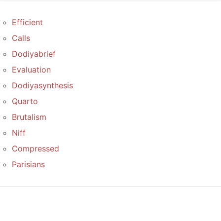
Efficient
Calls
Dodiyabrief
Evaluation
Dodiyasynthesis
Quarto
Brutalism
Niff
Compressed
Parisians