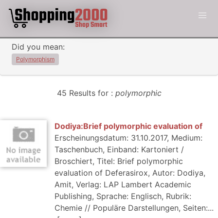
Did you mean:
Polymorphism
45 Results for :
polymorphic
Dodiya:Brief polymorphic evaluation of
Erscheinungsdatum: 31.10.2017, Medium:
Taschenbuch, Einband: Kartoniert /
Broschiert, Titel: Brief polymorphic
evaluation of Deferasirox, Autor: Dodiya,
Amit, Verlag: LAP Lambert Academic
Publishing, Sprache: Englisch, Rubrik:
Chemie // Populäre Darstellungen, Seiten:...