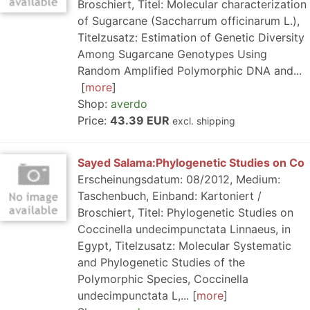
Broschiert, Titel: Molecular characterization
of Sugarcane (Saccharrum officinarum L.),
Titelzusatz: Estimation of Genetic Diversity
Among Sugarcane Genotypes Using
Random Amplified Polymorphic DNA and...
more
Shop:
averdo
Price:
43.39 EUR
excl. shipping
Sayed Salama:Phylogenetic Studies on Co
Erscheinungsdatum: 08/2012, Medium:
Taschenbuch, Einband: Kartoniert /
Broschiert, Titel: Phylogenetic Studies on
Coccinella undecimpunctata Linnaeus, in
Egypt, Titelzusatz: Molecular Systematic
and Phylogenetic Studies of the
Polymorphic Species, Coccinella
undecimpunctata L,...
more