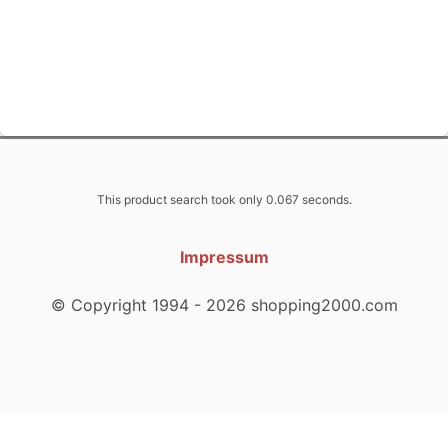
This product search took only 0.067 seconds.
Impressum
© Copyright 1994 - 2026 shopping2000.com