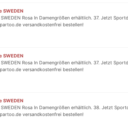
me SWEDEN
SWEDEN Rosa In Damengrößen erhältlich. 37. Jetzt Spor
rtoo.de versandkostenfrei bestellen!
me SWEDEN
SWEDEN Rosa In Damengrößen erhältlich. 37. Jetzt Spor
rtoo.de versandkostenfrei bestellen!
me SWEDEN
SWEDEN Rosa In Damengrößen erhältlich. 38. Jetzt Spor
rtoo.de versandkostenfrei bestellen!