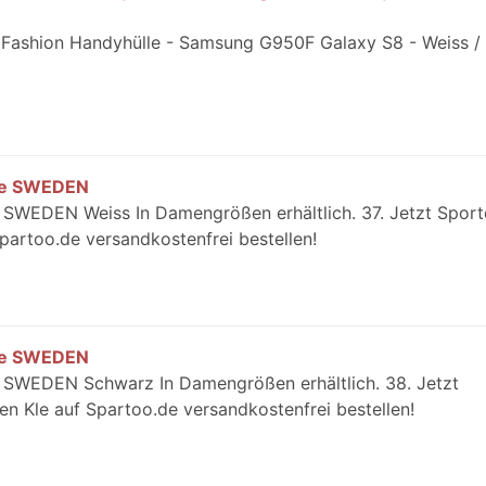
e Fashion Handyhülle - Samsung G950F Galaxy S8 - Weiss /
me SWEDEN
SWEDEN Weiss In Damengrößen erhältlich. 37. Jetzt Spor
rtoo.de versandkostenfrei bestellen!
me SWEDEN
SWEDEN Schwarz In Damengrößen erhältlich. 38. Jetzt
Kle auf Spartoo.de versandkostenfrei bestellen!