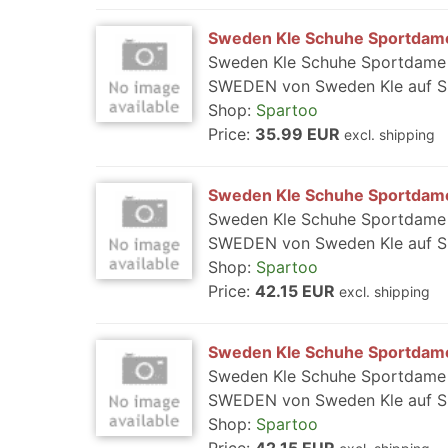
Sweden Kle Schuhe Sportda
Sweden Kle Schuhe Sportdame 
SWEDEN von Sweden Kle auf Spa
Shop:
Spartoo
Price:
35.99 EUR
excl. shipping
Sweden Kle Schuhe Sportda
Sweden Kle Schuhe Sportdame 
SWEDEN von Sweden Kle auf Spa
Shop:
Spartoo
Price:
42.15 EUR
excl. shipping
Sweden Kle Schuhe Sportda
Sweden Kle Schuhe Sportdame 
SWEDEN von Sweden Kle auf Spa
Shop:
Spartoo