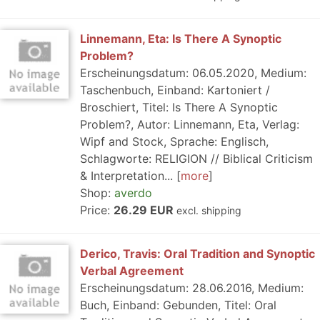
Linnemann, Eta: Is There A Synoptic
Problem?
Erscheinungsdatum: 06.05.2020, Medium:
Taschenbuch, Einband: Kartoniert /
Broschiert, Titel: Is There A Synoptic
Problem?, Autor: Linnemann, Eta, Verlag:
Wipf and Stock, Sprache: Englisch,
Schlagworte: RELIGION // Biblical Criticism
& Interpretation...
more
Shop:
averdo
Price:
26.29 EUR
excl. shipping
Derico, Travis: Oral Tradition and Synoptic
Verbal Agreement
Erscheinungsdatum: 28.06.2016, Medium:
Buch, Einband: Gebunden, Titel: Oral