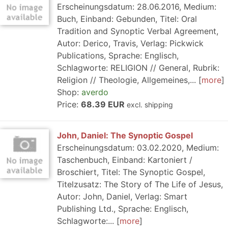
Erscheinungsdatum: 28.06.2016, Medium:
Buch, Einband: Gebunden, Titel: Oral
Tradition and Synoptic Verbal Agreement,
Autor: Derico, Travis, Verlag: Pickwick
Publications, Sprache: Englisch,
Schlagworte: RELIGION // General, Rubrik:
Religion // Theologie, Allgemeines,...
more
Shop:
averdo
Price:
68.39 EUR
excl. shipping
John, Daniel: The Synoptic Gospel
Erscheinungsdatum: 03.02.2020, Medium:
Taschenbuch, Einband: Kartoniert /
Broschiert, Titel: The Synoptic Gospel,
Titelzusatz: The Story of The Life of Jesus,
Autor: John, Daniel, Verlag: Smart
Publishing Ltd., Sprache: Englisch,
Schlagworte:...
more