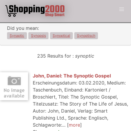
Did you mean:
Synaptic
Synopsis
Synoptical
Synoptisch
235 Results for :
synoptic
John, Daniel: The Synoptic Gospel
Erscheinungsdatum: 03.02.2020, Medium:
Taschenbuch, Einband: Kartoniert /
Broschiert, Titel: The Synoptic Gospel,
Titelzusatz: The Story of The Life of Jesus,
Autor: John, Daniel, Verlag: Smart
Publishing Ltd., Sprache: Englisch,
Schlagworte:...
more