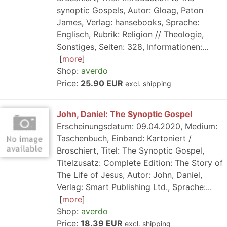
synoptic Gospels, Autor: Gloag, Paton
James, Verlag: hansebooks, Sprache:
Englisch, Rubrik: Religion // Theologie,
Sonstiges, Seiten: 328, Informationen:...
more
Shop:
averdo
Price:
25.90 EUR
excl. shipping
John, Daniel: The Synoptic Gospel
Erscheinungsdatum: 09.04.2020, Medium:
Taschenbuch, Einband: Kartoniert /
Broschiert, Titel: The Synoptic Gospel,
Titelzusatz: Complete Edition: The Story of
The Life of Jesus, Autor: John, Daniel,
Verlag: Smart Publishing Ltd., Sprache:...
more
Shop:
averdo
Price:
18.39 EUR
excl. shipping