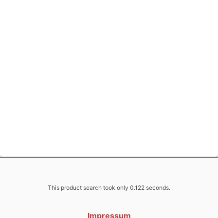
This product search took only 0.122 seconds.
Impressum