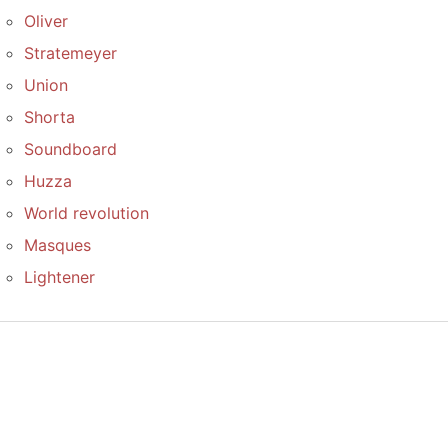
Oliver
Stratemeyer
Union
Shorta
Soundboard
Huzza
World revolution
Masques
Lightener