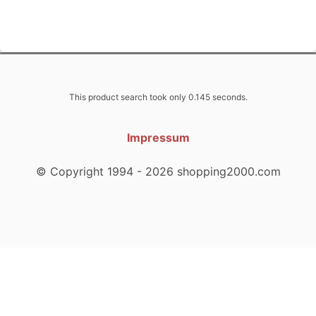
This product search took only 0.145 seconds.
Impressum
© Copyright 1994 - 2026 shopping2000.com