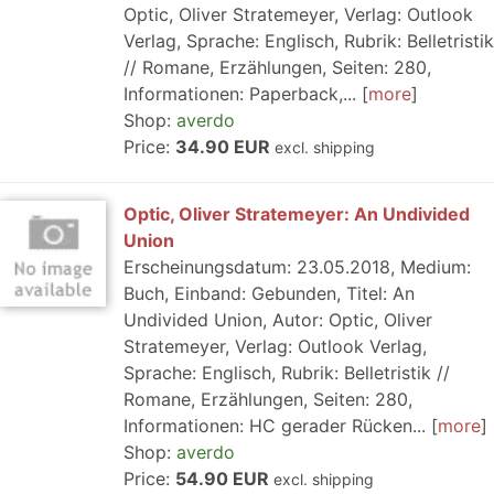
Optic, Oliver Stratemeyer, Verlag: Outlook
Verlag, Sprache: Englisch, Rubrik: Belletristik
// Romane, Erzählungen, Seiten: 280,
Informationen: Paperback,...
more
Shop:
averdo
Price:
34.90 EUR
excl. shipping
Optic, Oliver Stratemeyer: An Undivided
Union
Erscheinungsdatum: 23.05.2018, Medium:
Buch, Einband: Gebunden, Titel: An
Undivided Union, Autor: Optic, Oliver
Stratemeyer, Verlag: Outlook Verlag,
Sprache: Englisch, Rubrik: Belletristik //
Romane, Erzählungen, Seiten: 280,
Informationen: HC gerader Rücken...
more
Shop:
averdo
Price:
54.90 EUR
excl. shipping